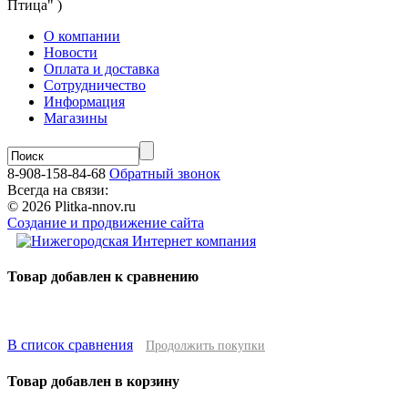
Птица" )
О компании
Новости
Оплата и доставка
Сотрудничество
Информация
Магазины
8-908-158-84-68
Обратный звонок
Всегда на связи:
© 2026 Plitka-nnov.ru
Создание и продвижение сайта
Товар добавлен к сравнению
В список сравнения
Продолжить покупки
Товар добавлен в корзину