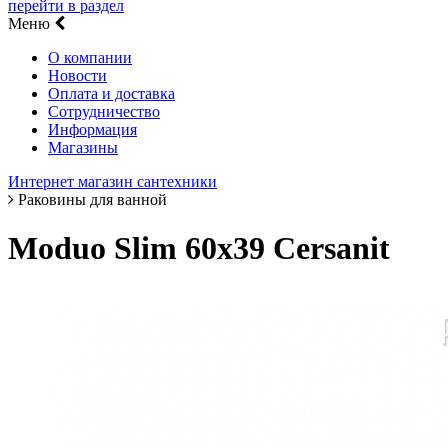
перейти в раздел
Меню
О компании
Новости
Оплата и доставка
Сотрудничество
Информация
Магазины
Интернет магазин сантехники
Раковины для ванной
Moduo Slim 60х39 Cersanit