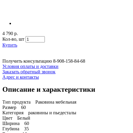
4 790 р.
Кол-во,
шт
Купить
Получить консультацию
8-908-158-84-68
Условия оплаты и доставки
Заказать обратный звонок
Адрес и контакты
Описание и характеристики
Тип продукта Раковина мебельная
Размер 60
Категория раковины и пьедесталы
Цвет Белый
Ширина 60
Глубина 35