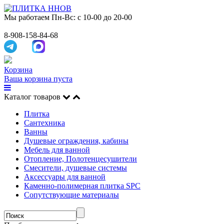
Мы работаем
Пн-Вс: с 10-00 до 20-00
8-908-158-84-68
Корзина
Ваша корзина пуста
Каталог товаров
Плитка
Сантехника
Ванны
Душевые ограждения, кабины
Мебель для ванной
Отопление, Полотенцесушители
Смесители, душевые системы
Аксессуары для ванной
Каменно-полимерная плитка SPC
Сопутствующие материалы