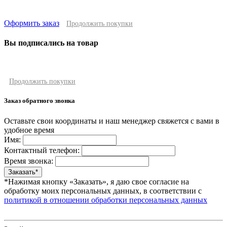
Оформить заказ
Продолжить покупки
Вы подписались на товар
Продолжить покупки
Заказ обратного звонка
Оставьте свои координаты и наш менеджер свяжется с вами в
удобное время
Имя:
Контактный телефон:
Время звонка:
*Нажимая кнопку «Заказать», я даю свое согласие на
обработку моих персональных данных, в соответствии с
политикой в отношении обработки персональных данных