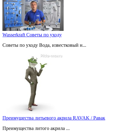
Wasserkraft Советы по уходу
Советы по уходу Вода, известковый н...
Преимущества литьевого акрила RAVAK / Равак
Преимущества литого акрила ...