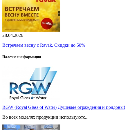
28.04.2026
Встречаем весну с Ravak. Скидки до 50%
Полезная информация
RGW (Royal Glass of Water) Душевые ограждения и поддоны!
Во всех моделях продукции используютс...