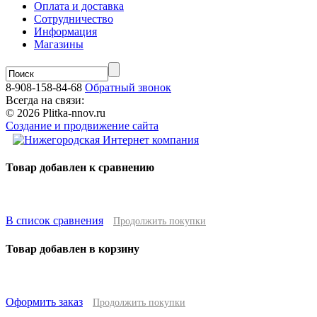
Оплата и доставка
Сотрудничество
Информация
Магазины
8-908-158-84-68
Обратный звонок
Всегда на связи:
© 2026 Plitka-nnov.ru
Создание и продвижение сайта
Товар добавлен к сравнению
В список сравнения
Продолжить покупки
Товар добавлен в корзину
Оформить заказ
Продолжить покупки