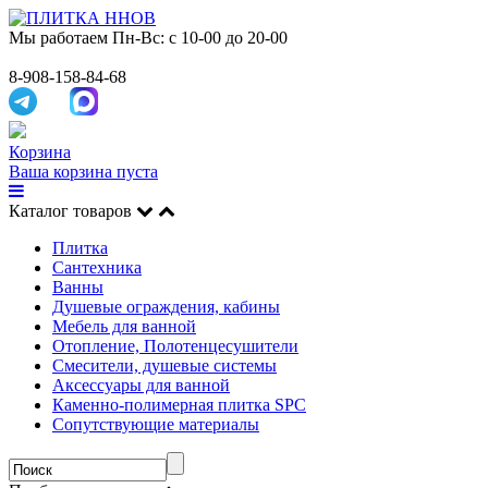
Мы работаем
Пн-Вс: с 10-00 до 20-00
8-908-158-84-68
Корзина
Ваша корзина пуста
Каталог товаров
Плитка
Сантехника
Ванны
Душевые ограждения, кабины
Мебель для ванной
Отопление, Полотенцесушители
Смесители, душевые системы
Аксессуары для ванной
Каменно-полимерная плитка SPC
Сопутствующие материалы