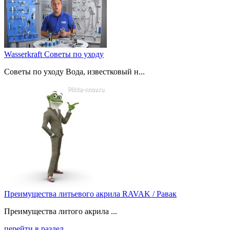
Wasserkraft Советы по уходу
Советы по уходу Вода, известковый н...
Преимущества литьевого акрила RAVAK / Равак
Преимущества литого акрила ...
перейти в раздел