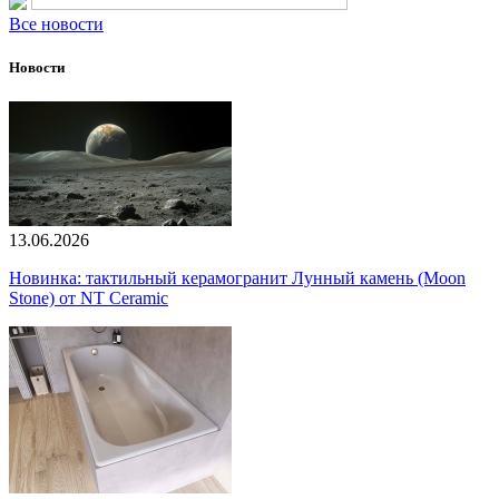
Все новости
Новости
13.06.2026
Новинка: тактильный керамогранит Лунный камень (Moon
Stone) от NT Ceramic