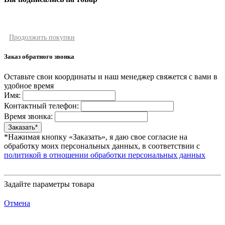
Продолжить покупки
Заказ обратного звонка
Оставьте свои координаты и наш менеджер свяжется с вами в
удобное время
Имя:
Контактный телефон:
Время звонка:
*Нажимая кнопку «Заказать», я даю свое согласие на
обработку моих персональных данных, в соответствии с
политикой в отношении обработки персональных данных
Задайте параметры товара
Отмена