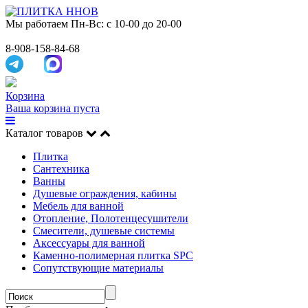
Мы работаем
Пн-Вс: с 10-00 до 20-00
8-908-158-84-68
Корзина
Ваша корзина пуста
Каталог товаров
Плитка
Сантехника
Ванны
Душевые ограждения, кабины
Мебель для ванной
Отопление, Полотенцесушители
Смесители, душевые системы
Аксессуары для ванной
Каменно-полимерная плитка SPC
Сопутствующие материалы