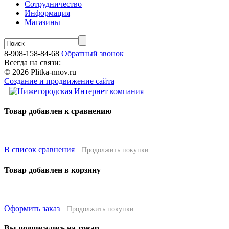
Сотрудничество
Информация
Магазины
8-908-158-84-68
Обратный звонок
Всегда на связи:
© 2026 Plitka-nnov.ru
Создание и продвижение сайта
Товар добавлен к сравнению
В список сравнения
Продолжить покупки
Товар добавлен в корзину
Оформить заказ
Продолжить покупки
Вы подписались на товар