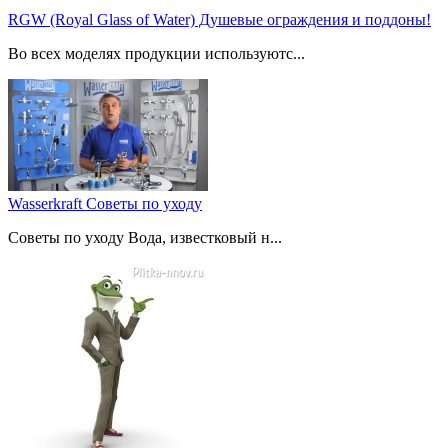
RGW (Royal Glass of Water) Душевые ограждения и поддоны!
Во всех моделях продукции используютс...
Wasserkraft Советы по уходу
Советы по уходу Вода, известковый н...