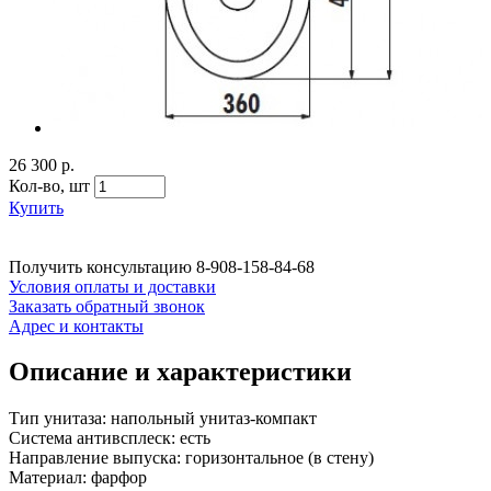
26 300 р.
Кол-во,
шт
Купить
Получить консультацию
8-908-158-84-68
Условия оплаты и доставки
Заказать обратный звонок
Адрес и контакты
Описание и характеристики
Тип унитаза: напольный унитаз-компакт
Система антивсплеск: есть
Направление выпуска: горизонтальное (в стену)
Материал: фарфор