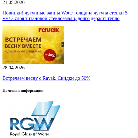
21.05.2026
Новинки! чугунные ванны Wotte толщина чугуна стенки 5
мм/ 3 слоя титановой стеклоэмали, долго держит тепло
28.04.2026
Встречаем весну с Ravak. Скидки до 50%
Полезная информация