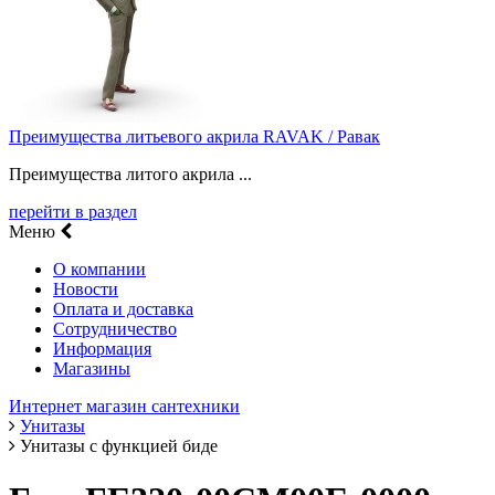
Преимущества литьевого акрила RAVAK / Равак
Преимущества литого акрила ...
перейти в раздел
Меню
О компании
Новости
Оплата и доставка
Сотрудничество
Информация
Магазины
Интернет магазин сантехники
Унитазы
Унитазы с функцией биде