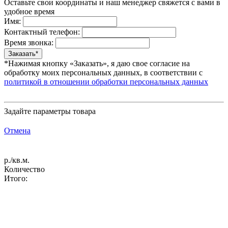
Оставьте свои координаты и наш менеджер свяжется с вами в
удобное время
Имя:
Контактный телефон:
Время звонка:
*Нажимая кнопку «Заказать», я даю свое согласие на
обработку моих персональных данных, в соответствии с
политикой в отношении обработки персональных данных
Задайте параметры товара
Отмена
р./кв.м.
Количество
Итого: