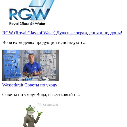
RGW (Royal Glass of Water) Душевые ограждения и поддоны!
Во всех моделях продукции используютс...
Wasserkraft Советы по уходу
Советы по уходу Вода, известковый н...