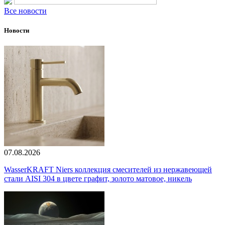
Все новости
Новости
07.08.2026
WasserKRAFT Niers коллекция смесителей из нержавеющей
стали AISI 304 в цвете графит, золото матовое, никель