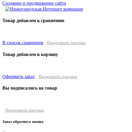
Создание и продвижение сайта
Товар добавлен к сравнению
В список сравнения
Продолжить покупки
Товар добавлен в корзину
Оформить заказ
Продолжить покупки
Вы подписались на товар
Продолжить покупки
Заказ обратного звонка