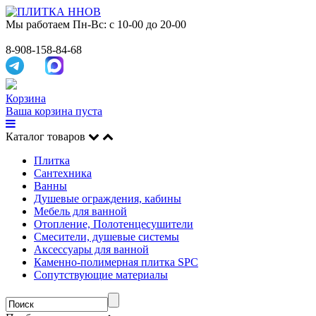
Мы работаем
Пн-Вс: с 10-00 до 20-00
8-908-158-84-68
Корзина
Ваша корзина пуста
Каталог товаров
Плитка
Сантехника
Ванны
Душевые ограждения, кабины
Мебель для ванной
Отопление, Полотенцесушители
Смесители, душевые системы
Аксессуары для ванной
Каменно-полимерная плитка SPC
Сопутствующие материалы