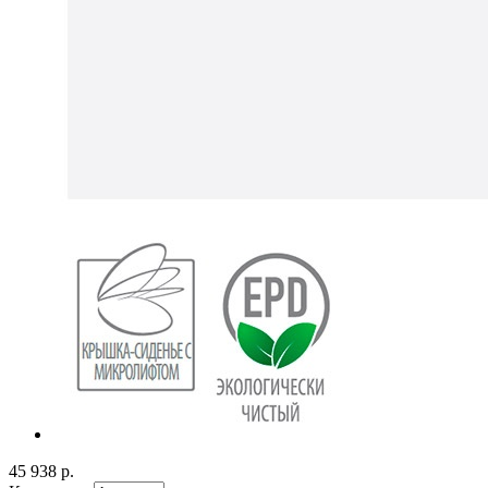
45 938 р.