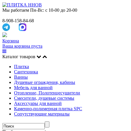
Мы работаем
Пн-Вс: с 10-00 до 20-00
8-908-158-84-68
Корзина
Ваша корзина пуста
Каталог товаров
Плитка
Сантехника
Ванны
Душевые ограждения, кабины
Мебель для ванной
Отопление, Полотенцесушители
Смесители, душевые системы
Аксессуары для ванной
Каменно-полимерная плитка SPC
Сопутствующие материалы