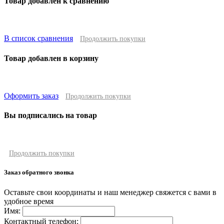
Товар добавлен к сравнению
В список сравнения
Продолжить покупки
Товар добавлен в корзину
Оформить заказ
Продолжить покупки
Вы подписались на товар
Продолжить покупки
Заказ обратного звонка
Оставьте свои координаты и наш менеджер свяжется с вами в
удобное время
Имя:
Контактный телефон: