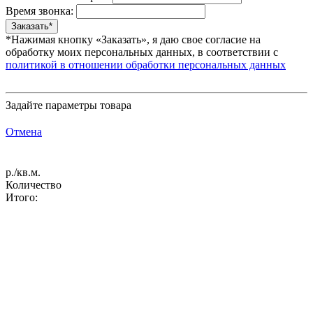
Время звонка:
*Нажимая кнопку «Заказать», я даю свое согласие на
обработку моих персональных данных, в соответствии с
политикой в отношении обработки персональных данных
Задайте параметры товара
Отмена
р./кв.м.
Количество
Итого: