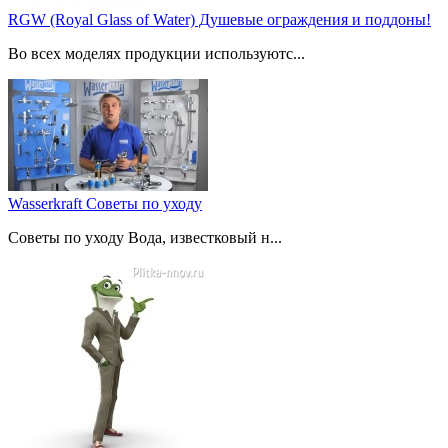
RGW (Royal Glass of Water) Душевые ограждения и поддоны!
Во всех моделях продукции используютс...
Wasserkraft Советы по уходу
Советы по уходу Вода, известковый н...