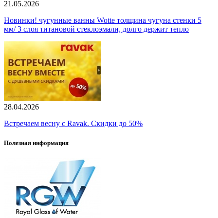
21.05.2026
Новинки! чугунные ванны Wotte толщина чугуна стенки 5
мм/ 3 слоя титановой стеклоэмали, долго держит тепло
28.04.2026
Встречаем весну с Ravak. Скидки до 50%
Полезная информация