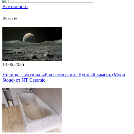
Все новости
Новости
13.06.2026
Новинка: тактильный керамогранит Лунный камень (Moon
Stone) от NT Ceramic