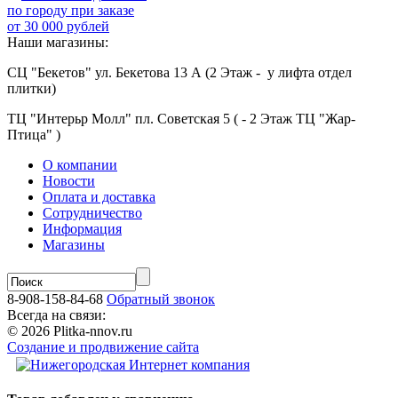
по городу при заказе
от 30 000 рублей
Наши магазины:
СЦ "Бекетов" ул. Бекетова 13 А (2 Этаж - у лифта отдел
плитки)
ТЦ "Интерьр Молл" пл. Советская 5 ( - 2 Этаж ТЦ "Жар-
Птица" )
О компании
Новости
Оплата и доставка
Сотрудничество
Информация
Магазины
8-908-158-84-68
Обратный звонок
Всегда на связи:
© 2026 Plitka-nnov.ru
Создание и продвижение сайта