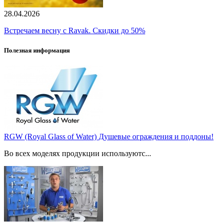
28.04.2026
Встречаем весну с Ravak. Скидки до 50%
Полезная информация
RGW (Royal Glass of Water) Душевые ограждения и поддоны!
Во всех моделях продукции используютс...