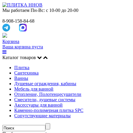
Мы работаем
Пн-Вс: с 10-00 до 20-00
8-908-158-84-68
Корзина
Ваша корзина пуста
Каталог товаров
Плитка
Сантехника
Ванны
Душевые ограждения, кабины
Мебель для ванной
Отопление, Полотенцесушители
Смесители, душевые системы
Аксессуары для ванной
Каменно-полимерная плитка SPC
Сопутствующие материалы