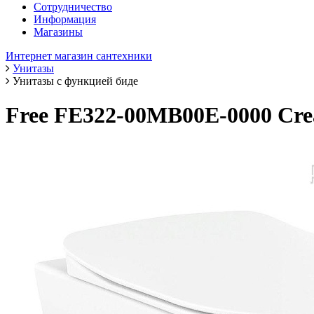
Сотрудничество
Информация
Магазины
Интернет магазин сантехники
Унитазы
Унитазы с функцией биде
Free FE322-00MB00E-0000 Cre