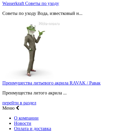
Wasserkraft Советы по уходу
Советы по уходу Вода, известковый н...
Преимущества литьевого акрила RAVAK / Равак
Преимущества литого акрила ...
перейти в раздел
Меню
О компании
Новости
Оплата и доставка