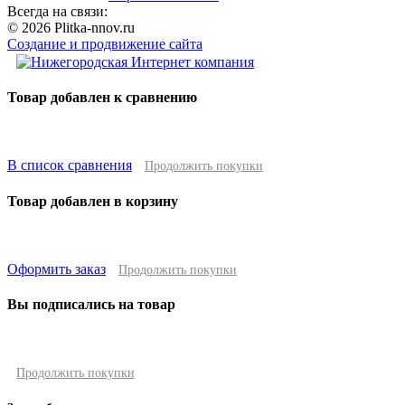
Всегда на связи:
© 2026 Plitka-nnov.ru
Создание и продвижение сайта
Товар добавлен к сравнению
В список сравнения
Продолжить покупки
Товар добавлен в корзину
Оформить заказ
Продолжить покупки
Вы подписались на товар
Продолжить покупки