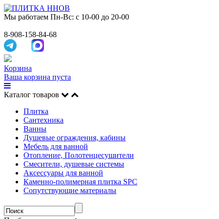
Мы работаем
Пн-Вс: с 10-00 до 20-00
8-908-158-84-68
Корзина
Ваша корзина пуста
Каталог товаров
Плитка
Сантехника
Ванны
Душевые ограждения, кабины
Мебель для ванной
Отопление, Полотенцесушители
Смесители, душевые системы
Аксессуары для ванной
Каменно-полимерная плитка SPC
Сопутствующие материалы