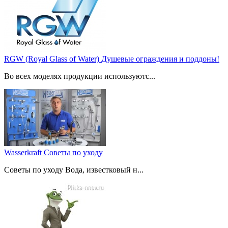
RGW (Royal Glass of Water) Душевые ограждения и поддоны!
Во всех моделях продукции используютс...
Wasserkraft Советы по уходу
Советы по уходу Вода, известковый н...