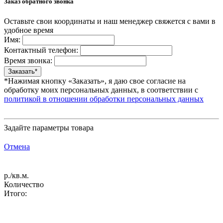
Заказ обратного звонка
Оставьте свои координаты и наш менеджер свяжется с вами в
удобное время
Имя:
Контактный телефон:
Время звонка:
*Нажимая кнопку «Заказать», я даю свое согласие на
обработку моих персональных данных, в соответствии с
политикой в отношении обработки персональных данных
Задайте параметры товара
Отмена
р./кв.м.
Количество
Итого: