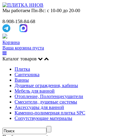
Мы работаем
Пн-Вс: с 10-00 до 20-00
8-908-158-84-68
Корзина
Ваша корзина пуста
Каталог товаров
Плитка
Сантехника
Ванны
Душевые ограждения, кабины
Мебель для ванной
Отопление, Полотенцесушители
Смесители, душевые системы
Аксессуары для ванной
Каменно-полимерная плитка SPC
Сопутствующие материалы