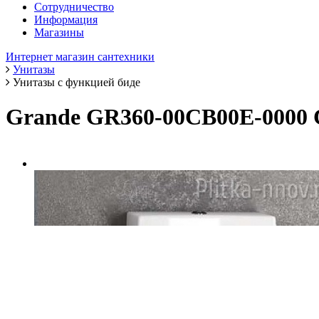
Сотрудничество
Информация
Магазины
Интернет магазин сантехники
Унитазы
Унитазы с функцией биде
Grande GR360-00CB00E-0000 C