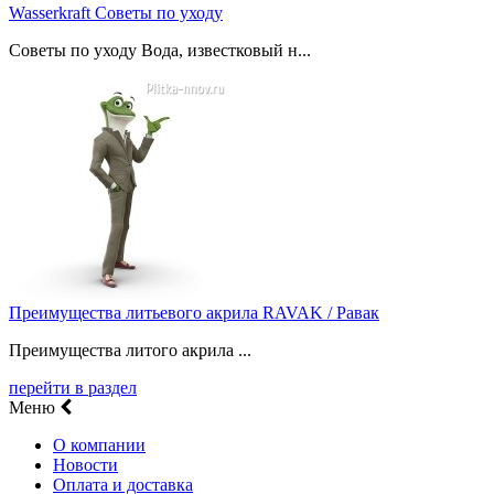
Wasserkraft Советы по уходу
Советы по уходу Вода, известковый н...
Преимущества литьевого акрила RAVAK / Равак
Преимущества литого акрила ...
перейти в раздел
Меню
О компании
Новости
Оплата и доставка