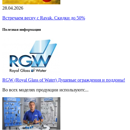
28.04.2026
Встречаем весну с Ravak. Скидки до 50%
Полезная информация
RGW (Royal Glass of Water) Душевые ограждения и поддоны!
Во всех моделях продукции используютс...