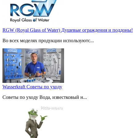
RGW (Royal Glass of Water) Душевые ограждения и поддоны!
Во всех моделях продукции используютс...
Wasserkraft Советы по уходу
Советы по уходу Вода, известковый н...