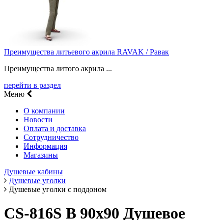
Преимущества литьевого акрила RAVAK / Равак
Преимущества литого акрила ...
перейти в раздел
Меню
О компании
Новости
Оплата и доставка
Сотрудничество
Информация
Магазины
Душевые кабины
Душевые уголки
Душевые уголки с поддоном
CS-816S B 90х90 Душевое