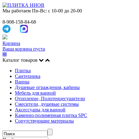
Мы работаем
Пн-Вс: с 10-00 до 20-00
8-908-158-84-68
Корзина
Ваша корзина пуста
Каталог товаров
Плитка
Сантехника
Ванны
Душевые ограждения, кабины
Мебель для ванной
Отопление, Полотенцесушители
Смесители, душевые системы
Аксессуары для ванной
Каменно-полимерная плитка SPC
Сопутствующие материалы