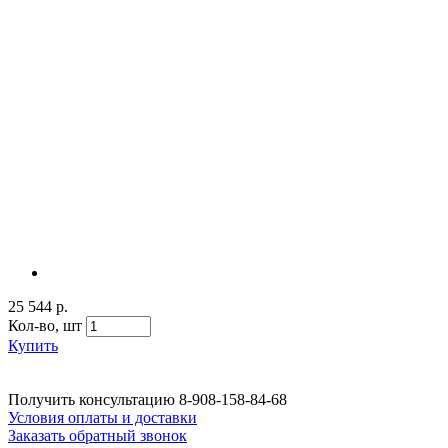
25 544 р.
Кол-во,
шт
Купить
Получить консультацию
8-908-158-84-68
Условия оплаты и доставки
Заказать обратный звонок