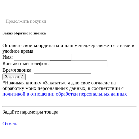
Продолжить покупки
Заказ обратного звонка
Оставьте свои координаты и наш менеджер свяжется с вами в
удобное время
Имя:
Контактный телефон:
Время звонка:
*Нажимая кнопку «Заказать», я даю свое согласие на
обработку моих персональных данных, в соответствии с
политикой в отношении обработки персональных данных
Задайте параметры товара
Отмена