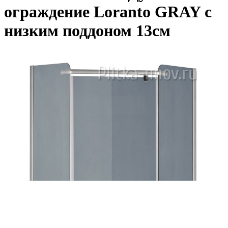
ограждение Loranto GRAY с
низким поддоном 13см