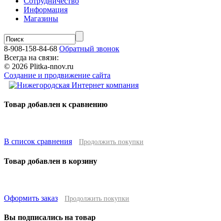
Сотрудничество
Информация
Магазины
8-908-158-84-68
Обратный звонок
Всегда на связи:
© 2026 Plitka-nnov.ru
Создание и продвижение сайта
Товар добавлен к сравнению
В список сравнения
Продолжить покупки
Товар добавлен в корзину
Оформить заказ
Продолжить покупки
Вы подписались на товар