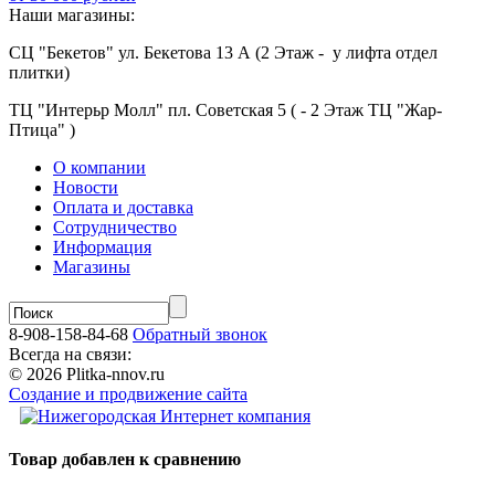
Наши магазины:
СЦ "Бекетов" ул. Бекетова 13 А (2 Этаж - у лифта отдел
плитки)
ТЦ "Интерьр Молл" пл. Советская 5 ( - 2 Этаж ТЦ "Жар-
Птица" )
О компании
Новости
Оплата и доставка
Сотрудничество
Информация
Магазины
8-908-158-84-68
Обратный звонок
Всегда на связи:
© 2026 Plitka-nnov.ru
Создание и продвижение сайта
Товар добавлен к сравнению