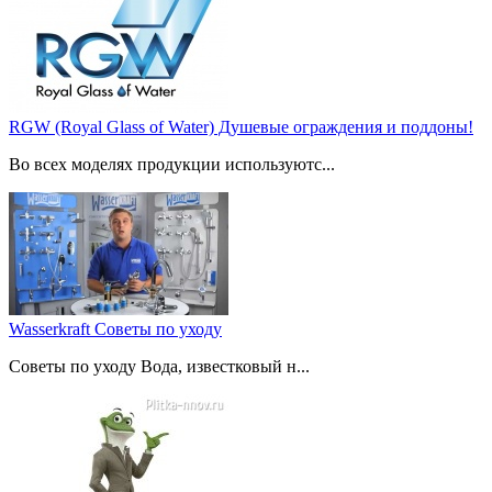
RGW (Royal Glass of Water) Душевые ограждения и поддоны!
Во всех моделях продукции используютс...
Wasserkraft Советы по уходу
Советы по уходу Вода, известковый н...