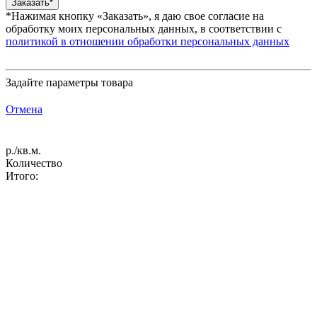
*Нажимая кнопку «Заказать», я даю свое согласие на
обработку моих персональных данных, в соответствии с
политикой в отношении обработки персональных данных
Задайте параметры товара
Отмена
р./кв.м.
Количество
Итого: