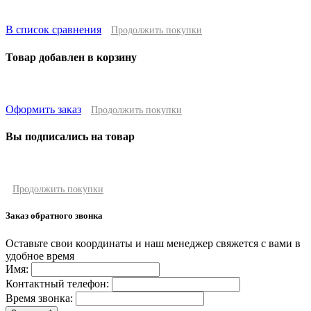
В список сравнения
Продолжить покупки
Товар добавлен в корзину
Оформить заказ
Продолжить покупки
Вы подписались на товар
Продолжить покупки
Заказ обратного звонка
Оставьте свои координаты и наш менеджер свяжется с вами в
удобное время
Имя:
Контактный телефон:
Время звонка: