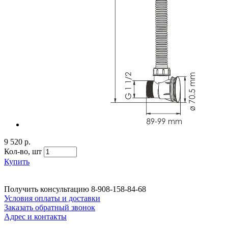
9 520 р.
Кол-во,
шт
Купить
Получить консультацию
8-908-158-84-68
Условия оплаты и доставки
Заказать обратный звонок
Адрес и контакты