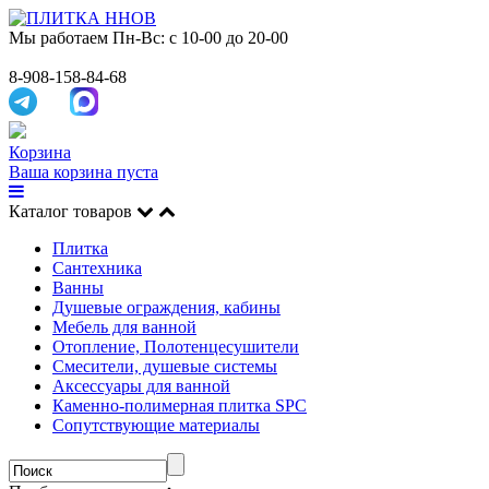
Мы работаем
Пн-Вс: с 10-00 до 20-00
8-908-158-84-68
Корзина
Ваша корзина пуста
Каталог товаров
Плитка
Сантехника
Ванны
Душевые ограждения, кабины
Мебель для ванной
Отопление, Полотенцесушители
Смесители, душевые системы
Аксессуары для ванной
Каменно-полимерная плитка SPC
Сопутствующие материалы