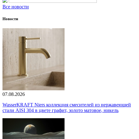
Все новости
Новости
07.08.2026
WasserKRAFT Niers коллекция смесителей из нержавеющей
стали AISI 304 в цвете графит, золото матовое, никель