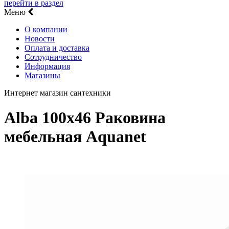
перейти в раздел
Меню
О компании
Новости
Оплата и доставка
Сотрудничество
Информация
Магазины
Интернет магазин сантехники
Alba 100х46 Раковина
мебельная Aquanet