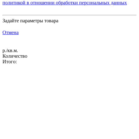
политикой в отношении обработки персональных данных
Задайте параметры товара
Отмена
р./кв.м.
Количество
Итого: