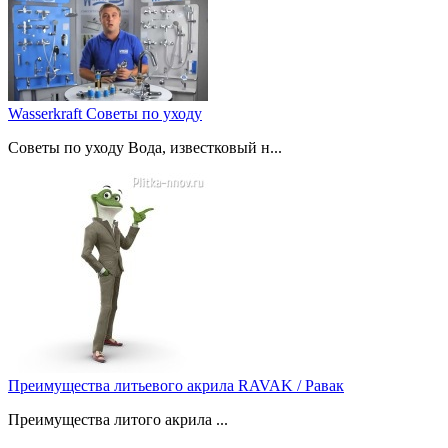
Wasserkraft Советы по уходу
Советы по уходу Вода, известковый н...
Преимущества литьевого акрила RAVAK / Равак
Преимущества литого акрила ...