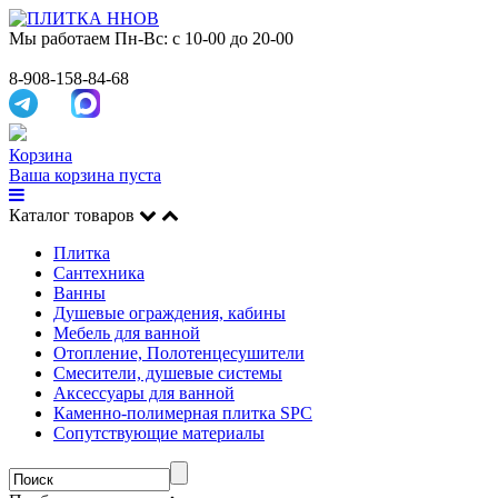
Мы работаем
Пн-Вс: с 10-00 до 20-00
8-908-158-84-68
Корзина
Ваша корзина пуста
Каталог товаров
Плитка
Сантехника
Ванны
Душевые ограждения, кабины
Мебель для ванной
Отопление, Полотенцесушители
Смесители, душевые системы
Аксессуары для ванной
Каменно-полимерная плитка SPC
Сопутствующие материалы