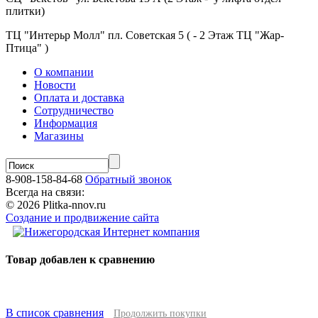
плитки)
ТЦ "Интерьр Молл" пл. Советская 5 ( - 2 Этаж ТЦ "Жар-
Птица" )
О компании
Новости
Оплата и доставка
Сотрудничество
Информация
Магазины
8-908-158-84-68
Обратный звонок
Всегда на связи:
© 2026 Plitka-nnov.ru
Создание и продвижение сайта
Товар добавлен к сравнению
В список сравнения
Продолжить покупки