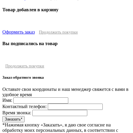
Товар добавлен в корзину
Оформить заказ
Продолжить покупки
Вы подписались на товар
Продолжить покупки
Заказ обратного звонка
Оставьте свои координаты и наш менеджер свяжется с вами в
удобное время
Имя:
Контактный телефон:
Время звонка:
*Нажимая кнопку «Заказать», я даю свое согласие на
обработку моих персональных данных, в соответствии с