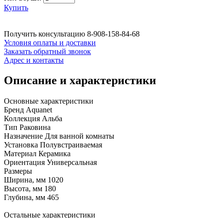
Купить
Получить консультацию
8-908-158-84-68
Условия оплаты и доставки
Заказать обратный звонок
Адрес и контакты
Описание и характеристики
Основные характеристики
Бренд Aquanet
Коллекция Альба
Тип Раковина
Назначение Для ванной комнаты
Установка Полувстраиваемая
Материал Керамика
Ориентация Универсальная
Размеры
Ширина, мм 1020
Высота, мм 180
Глубина, мм 465
Остальные характеристики