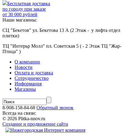
Бесплатная доставка
по городу при заказе
от 30 000 рублей
Наши магазины:
СЦ "Бекетов" ул. Бекетова 13 А (2 Этаж - у лифта отдел
плитки)
ТЦ "Интерьр Молл" пл. Советская 5 ( - 2 Этаж ТЦ "Жар-
Птица" )
О компании
Новости
Оплата и доставка
Сотрудничество
Информация
Магазины
8-908-158-84-68
Обратный звонок
Всегда на связи:
© 2026 Plitka-nnov.ru
Создание и продвижение сайта