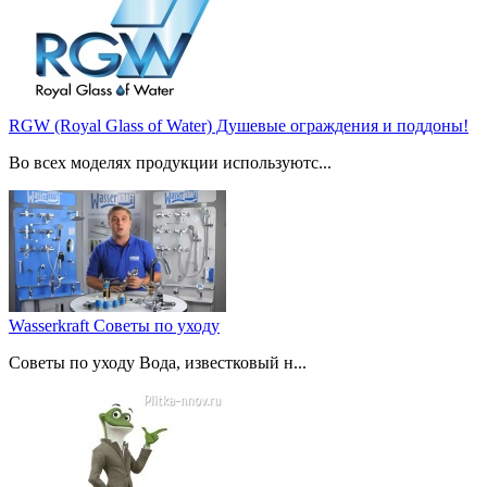
RGW (Royal Glass of Water) Душевые ограждения и поддоны!
Во всех моделях продукции используютс...
Wasserkraft Советы по уходу
Советы по уходу Вода, известковый н...