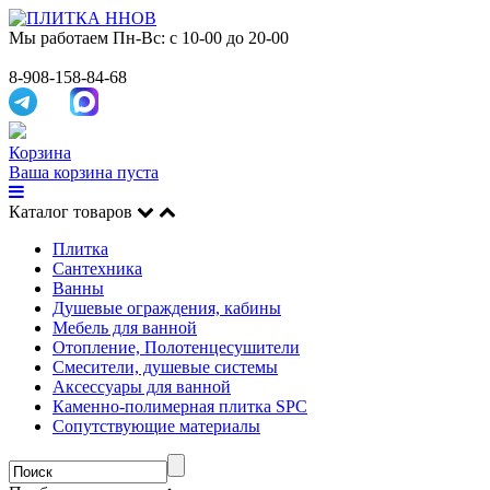
Мы работаем
Пн-Вс: с 10-00 до 20-00
8-908-158-84-68
Корзина
Ваша корзина пуста
Каталог товаров
Плитка
Сантехника
Ванны
Душевые ограждения, кабины
Мебель для ванной
Отопление, Полотенцесушители
Смесители, душевые системы
Аксессуары для ванной
Каменно-полимерная плитка SPC
Сопутствующие материалы