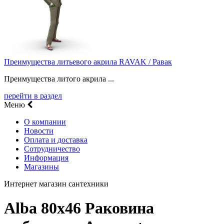
Преимущества литьевого акрила RAVAK / Равак
Преимущества литого акрила ...
перейти в раздел
Меню
О компании
Новости
Оплата и доставка
Сотрудничество
Информация
Магазины
Интернет магазин сантехники
Alba 80х46 Раковина