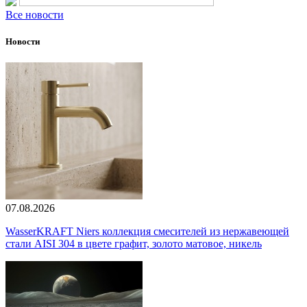
Все новости
Новости
07.08.2026
WasserKRAFT Niers коллекция смесителей из нержавеющей
стали AISI 304 в цвете графит, золото матовое, никель