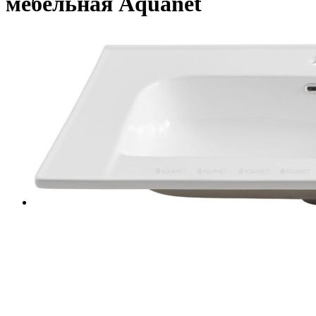
мебельная Aquanet