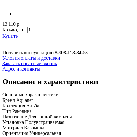
13 110 р.
Кол-во,
шт.
Купить
Получить консультацию
8-908-158-84-68
Условия оплаты и доставки
Заказать обратный звонок
Адрес и контакты
Описание и характеристики
Основные характеристики
Бренд Aquanet
Коллекция Альба
Тип Раковина
Назначение Для ванной комнаты
Установка Полувстраиваемая
Материал Керамика
Ориентация Универсальная