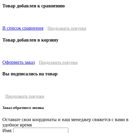
Товар добавлен к сравнению
В список сравнения
Продолжить покупки
Товар добавлен в корзину
Оформить заказ
Продолжить покупки
Вы подписались на товар
Продолжить покупки
Заказ обратного звонка
Оставьте свои координаты и наш менеджер свяжется с вами в
удобное время
Имя: