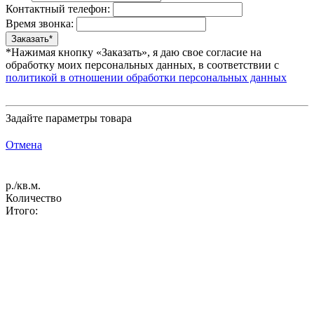
Контактный телефон:
Время звонка:
*Нажимая кнопку «Заказать», я даю свое согласие на
обработку моих персональных данных, в соответствии с
политикой в отношении обработки персональных данных
Задайте параметры товара
Отмена
р./кв.м.
Количество
Итого: