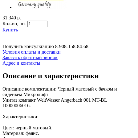
31 340 р.
Кол-во,
шт.
Купить
Получить консультацию
8-908-158-84-68
Условия оплаты и доставки
Заказать обратный звонок
Адрес и контакты
Описание и характеристики
Описание комплектации: Черный матовый с бачком и
сиденьем Микролифт
Унитаз компакт WeltWasser Angerbach 001 MT-BL
10000006016.
Характеристики:
Цвет: черный матовый.
Материал: фаянс.