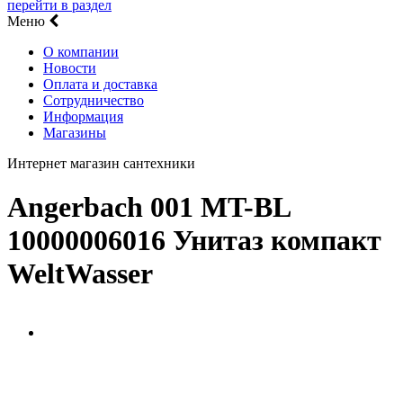
перейти в раздел
Меню
О компании
Новости
Оплата и доставка
Сотрудничество
Информация
Магазины
Интернет магазин сантехники
Angerbach 001 MT-BL
10000006016 Унитаз компакт
WeltWasser