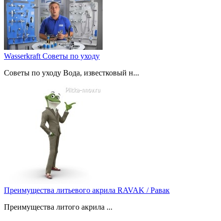
Wasserkraft Советы по уходу
Советы по уходу Вода, известковый н...
Преимущества литьевого акрила RAVAK / Равак
Преимущества литого акрила ...