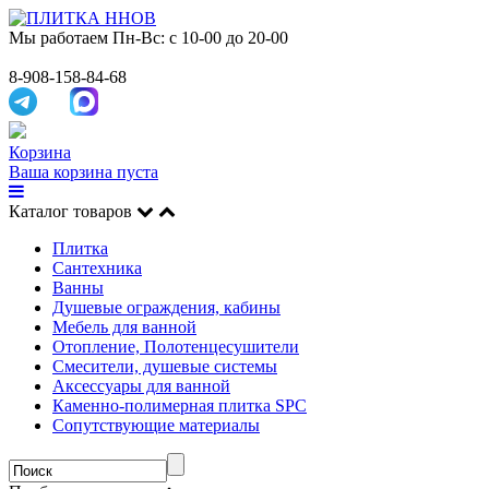
Мы работаем
Пн-Вс: с 10-00 до 20-00
8-908-158-84-68
Корзина
Ваша корзина пуста
Каталог товаров
Плитка
Сантехника
Ванны
Душевые ограждения, кабины
Мебель для ванной
Отопление, Полотенцесушители
Смесители, душевые системы
Аксессуары для ванной
Каменно-полимерная плитка SPC
Сопутствующие материалы