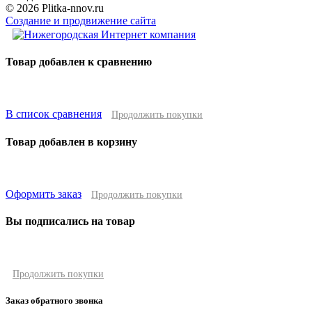
© 2026 Plitka-nnov.ru
Создание и продвижение сайта
Товар добавлен к сравнению
В список сравнения
Продолжить покупки
Товар добавлен в корзину
Оформить заказ
Продолжить покупки
Вы подписались на товар
Продолжить покупки
Заказ обратного звонка