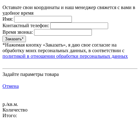
Оставьте свои координаты и наш менеджер свяжется с вами в
удобное время
Имя:
Контактный телефон:
Время звонка:
*Нажимая кнопку «Заказать», я даю свое согласие на
обработку моих персональных данных, в соответствии с
политикой в отношении обработки персональных данных
Задайте параметры товара
Отмена
р./кв.м.
Количество
Итого: