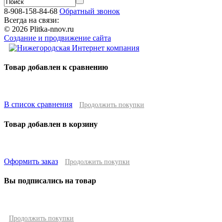
8-908-158-84-68
Обратный звонок
Всегда на связи:
© 2026 Plitka-nnov.ru
Создание и продвижение сайта
Товар добавлен к сравнению
В список сравнения
Продолжить покупки
Товар добавлен в корзину
Оформить заказ
Продолжить покупки
Вы подписались на товар
Продолжить покупки