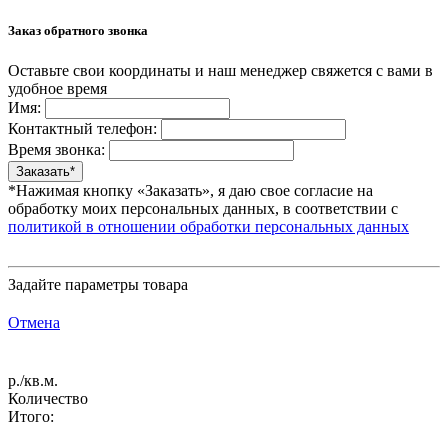
Заказ обратного звонка
Оставьте свои координаты и наш менеджер свяжется с вами в
удобное время
Имя:
Контактный телефон:
Время звонка:
*Нажимая кнопку «Заказать», я даю свое согласие на
обработку моих персональных данных, в соответствии с
политикой в отношении обработки персональных данных
Задайте параметры товара
Отмена
р./кв.м.
Количество
Итого: