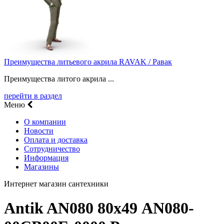
Преимущества литьевого акрила RAVAK / Равак
Преимущества литого акрила ...
перейти в раздел
Меню
О компании
Новости
Оплата и доставка
Сотрудничество
Информация
Магазины
Интернет магазин сантехники
Antik AN080 80х49 AN080-