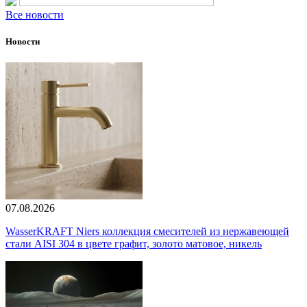
Все новости
Новости
07.08.2026
WasserKRAFT Niers коллекция смесителей из нержавеющей
стали AISI 304 в цвете графит, золото матовое, никель