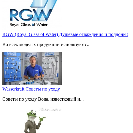
RGW (Royal Glass of Water) Душевые ограждения и поддоны!
Во всех моделях продукции используютс...
Wasserkraft Советы по уходу
Советы по уходу Вода, известковый н...