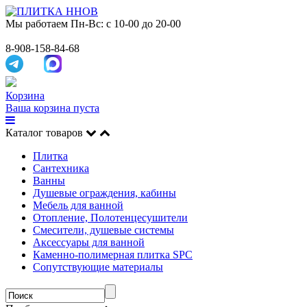
Мы работаем
Пн-Вс: с 10-00 до 20-00
8-908-158-84-68
Корзина
Ваша корзина пуста
Каталог товаров
Плитка
Сантехника
Ванны
Душевые ограждения, кабины
Мебель для ванной
Отопление, Полотенцесушители
Смесители, душевые системы
Аксессуары для ванной
Каменно-полимерная плитка SPC
Сопутствующие материалы