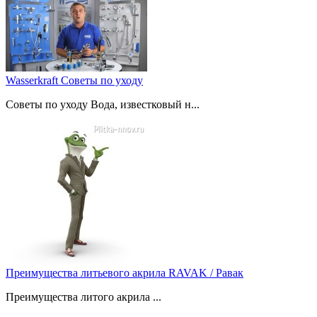
Wasserkraft Советы по уходу
Советы по уходу Вода, известковый н...
Преимущества литьевого акрила RAVAK / Равак
Преимущества литого акрила ...