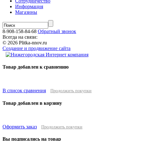
Сотрудничество
Информация
Магазины
8-908-158-84-68
Обратный звонок
Всегда на связи:
© 2026 Plitka-nnov.ru
Создание и продвижение сайта
Товар добавлен к сравнению
В список сравнения
Продолжить покупки
Товар добавлен в корзину
Оформить заказ
Продолжить покупки
Вы подписались на товар