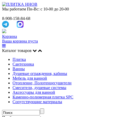
Мы работаем
Пн-Вс: с 10-00 до 20-00
8-908-158-84-68
Корзина
Ваша корзина пуста
Каталог товаров
Плитка
Сантехника
Ванны
Душевые ограждения, кабины
Мебель для ванной
Отопление, Полотенцесушители
Смесители, душевые системы
Аксессуары для ванной
Каменно-полимерная плитка SPC
Сопутствующие материалы