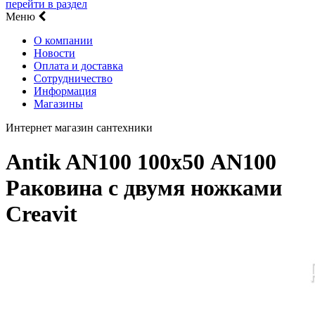
перейти в раздел
Меню
О компании
Новости
Оплата и доставка
Сотрудничество
Информация
Магазины
Интернет магазин сантехники
Antik AN100 100х50 AN100
Раковина с двумя ножками
Creavit