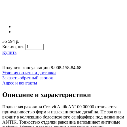
36 594 р.
Кол-во,
шт.
Купить
Получить консультацию
8-908-158-84-68
Условия оплаты и доставки
Заказать обратный звонок
Адрес и контакты
Описание и характеристики
Подвесная раковина Creavit Antik AN100.00000 отличается
причудливостью форм и изысканностью дизайна. Не зря она
входит в коллекцию белоснежного санфарфора под названием
ANTIK. Тонкостью отделки раковина напоминает античные