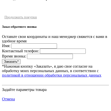
Продолжить покупки
Заказ обратного звонка
Оставьте свои координаты и наш менеджер свяжется с вами в
удобное время
Имя:
Контактный телефон:
Время звонка:
*Нажимая кнопку «Заказать», я даю свое согласие на
обработку моих персональных данных, в соответствии с
политикой в отношении обработки персональных данных
Задайте параметры товара
Отмена