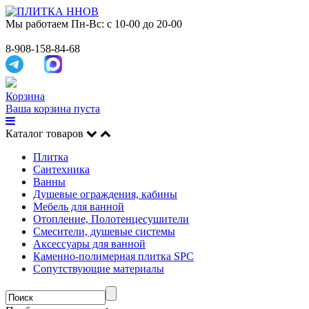
Мы работаем
Пн-Вс: с 10-00 до 20-00
8-908-158-84-68
Корзина
Ваша корзина пуста
Каталог товаров
Плитка
Сантехника
Ванны
Душевые ограждения, кабины
Мебель для ванной
Отопление, Полотенцесушители
Смесители, душевые системы
Аксессуары для ванной
Каменно-полимерная плитка SPC
Сопутствующие материалы