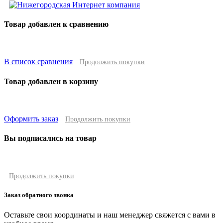
Товар добавлен к сравнению
В список сравнения
Продолжить покупки
Товар добавлен в корзину
Оформить заказ
Продолжить покупки
Вы подписались на товар
Продолжить покупки
Заказ обратного звонка
Оставьте свои координаты и наш менеджер свяжется с вами в