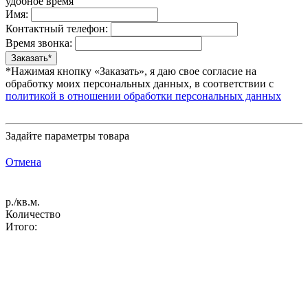
удобное время
Имя:
Контактный телефон:
Время звонка:
*Нажимая кнопку «Заказать», я даю свое согласие на
обработку моих персональных данных, в соответствии с
политикой в отношении обработки персональных данных
Задайте параметры товара
Отмена
р./кв.м.
Количество
Итого: