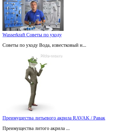
Wasserkraft Советы по уходу
Советы по уходу Вода, известковый н...
Преимущества литьевого акрила RAVAK / Равак
Преимущества литого акрила ...