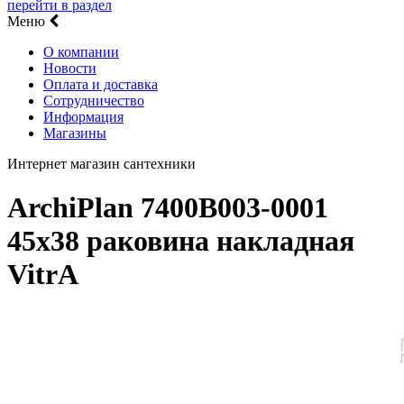
перейти в раздел
Меню
О компании
Новости
Оплата и доставка
Сотрудничество
Информация
Магазины
Интернет магазин сантехники
ArchiPlan 7400B003-0001
45х38 раковина накладная
VitrA