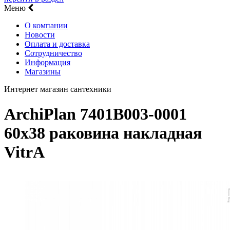
Меню
О компании
Новости
Оплата и доставка
Сотрудничество
Информация
Магазины
Интернет магазин сантехники
ArchiPlan 7401B003-0001
60х38 раковина накладная
VitrA