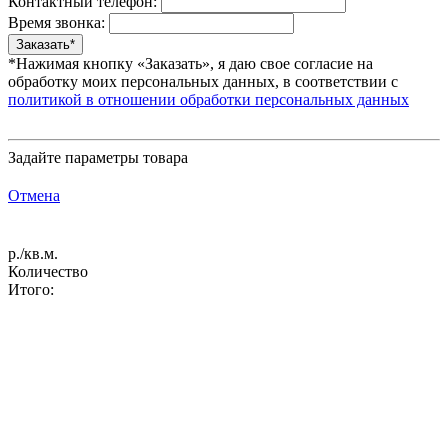
Контактный телефон:
Время звонка:
*Нажимая кнопку «Заказать», я даю свое согласие на
обработку моих персональных данных, в соответствии с
политикой в отношении обработки персональных данных
Задайте параметры товара
Отмена
р./кв.м.
Количество
Итого: