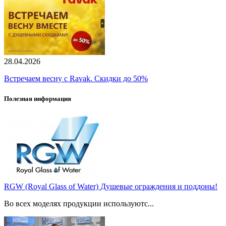
28.04.2026
Встречаем весну с Ravak. Скидки до 50%
Полезная информация
RGW (Royal Glass of Water) Душевые ограждения и поддоны!
Во всех моделях продукции используютс...