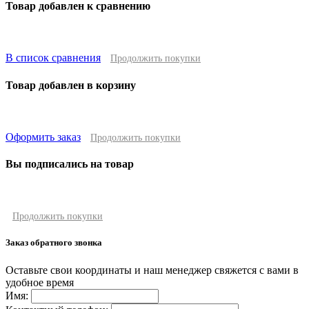
Товар добавлен к сравнению
В список сравнения
Продолжить покупки
Товар добавлен в корзину
Оформить заказ
Продолжить покупки
Вы подписались на товар
Продолжить покупки
Заказ обратного звонка
Оставьте свои координаты и наш менеджер свяжется с вами в
удобное время
Имя: