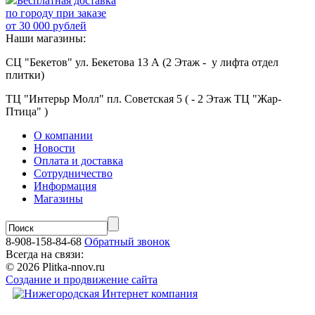
Бесплатная доставка
по городу при заказе
от 30 000 рублей
Наши магазины:
СЦ "Бекетов" ул. Бекетова 13 А (2 Этаж - у лифта отдел
плитки)
ТЦ "Интерьр Молл" пл. Советская 5 ( - 2 Этаж ТЦ "Жар-
Птица" )
О компании
Новости
Оплата и доставка
Сотрудничество
Информация
Магазины
8-908-158-84-68
Обратный звонок
Всегда на связи:
© 2026 Plitka-nnov.ru
Создание и продвижение сайта