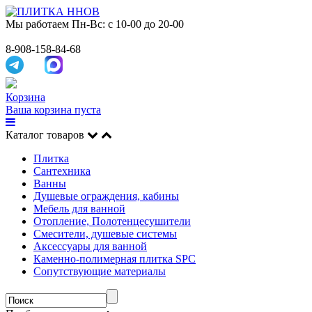
Мы работаем
Пн-Вс: с 10-00 до 20-00
8-908-158-84-68
Корзина
Ваша корзина пуста
Каталог товаров
Плитка
Сантехника
Ванны
Душевые ограждения, кабины
Мебель для ванной
Отопление, Полотенцесушители
Смесители, душевые системы
Аксессуары для ванной
Каменно-полимерная плитка SPC
Сопутствующие материалы