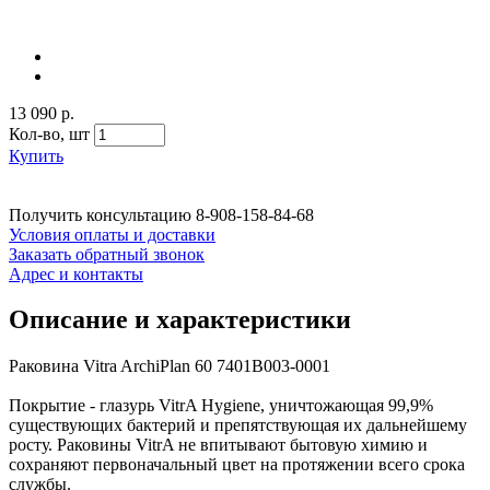
13 090 р.
Кол-во,
шт
Купить
Получить консультацию
8-908-158-84-68
Условия оплаты и доставки
Заказать обратный звонок
Адрес и контакты
Описание и характеристики
Раковина Vitra ArchiPlan 60 7401B003-0001
Покрытие - глазурь VitrA Hygiene, уничтожающая 99,9%
существующих бактерий и препятствующая их дальнейшему
росту. Раковины VitrA не впитывают бытовую химию и
сохраняют первоначальный цвет на протяжении всего срока
службы.