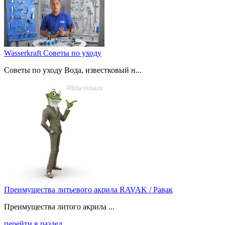
Wasserkraft Советы по уходу
Советы по уходу Вода, известковый н...
Преимущества литьевого акрила RAVAK / Равак
Преимущества литого акрила ...
перейти в раздел