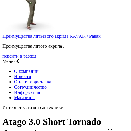
Преимущества литьевого акрила RAVAK / Равак
Преимущества литого акрила ...
перейти в раздел
Меню
О компании
Новости
Оплата и доставка
Сотрудничество
Информация
Магазины
Интернет магазин сантехники
Atago 3.0 Short Tornado