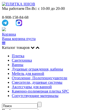
Мы работаем
Пн-Вс: с 10-00 до 20-00
8-908-158-84-68
Корзина
Ваша корзина пуста
Каталог товаров
Плитка
Сантехника
Ванны
Душевые ограждения, кабины
Мебель для ванной
Отопление, Полотенцесушители
Смесители, душевые системы
Аксессуары для ванной
Каменно-полимерная плитка SPC
Сопутствующие материалы