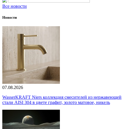
Все новости
Новости
07.08.2026
WasserKRAFT Niers коллекция смесителей из нержавеющей
стали AISI 304 в цвете графит, золото матовое, никель