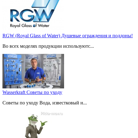
RGW (Royal Glass of Water) Душевые ограждения и поддоны!
Во всех моделях продукции используютс...
Wasserkraft Советы по уходу
Советы по уходу Вода, известковый н...