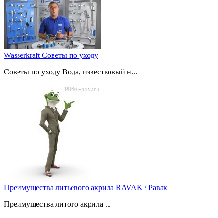
Wasserkraft Советы по уходу
Советы по уходу Вода, известковый н...
Преимущества литьевого акрила RAVAK / Равак
Преимущества литого акрила ...