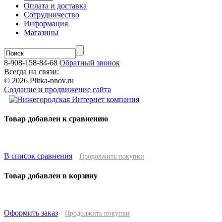
Оплата и доставка
Сотрудничество
Информация
Магазины
8-908-158-84-68
Обратный звонок
Всегда на связи:
© 2026 Plitka-nnov.ru
Создание и продвижение сайта
Товар добавлен к сравнению
В список сравнения
Продолжить покупки
Товар добавлен в корзину
Оформить заказ
Продолжить покупки