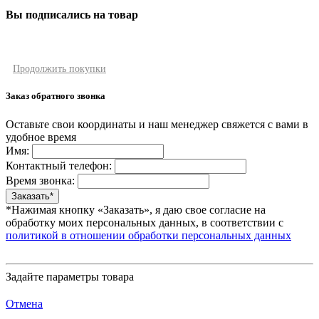
Вы подписались на товар
Продолжить покупки
Заказ обратного звонка
Оставьте свои координаты и наш менеджер свяжется с вами в
удобное время
Имя:
Контактный телефон:
Время звонка:
*Нажимая кнопку «Заказать», я даю свое согласие на
обработку моих персональных данных, в соответствии с
политикой в отношении обработки персональных данных
Задайте параметры товара
Отмена