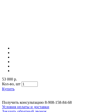
53 000 р.
Кол-во,
шт
Купить
Получить консультацию
8-908-158-84-68
Условия оплаты и доставки
Заказать обратный звонок