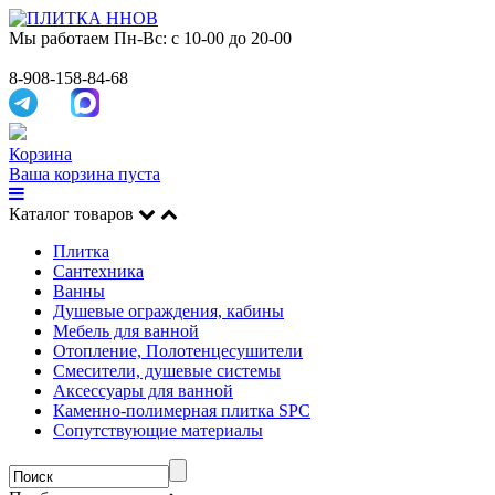
Мы работаем
Пн-Вс: с 10-00 до 20-00
8-908-158-84-68
Корзина
Ваша корзина пуста
Каталог товаров
Плитка
Сантехника
Ванны
Душевые ограждения, кабины
Мебель для ванной
Отопление, Полотенцесушители
Смесители, душевые системы
Аксессуары для ванной
Каменно-полимерная плитка SPC
Сопутствующие материалы