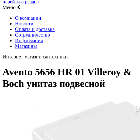
перейти в раздел
Меню
О компании
Новости
Оплата и доставка
Сотрудничество
Информация
Магазины
Интернет магазин сантехники
Avento 5656 HR 01 Villeroy &
Boch унитаз подвесной