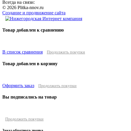
Всегда на связи:
© 2026 Plitka-nnov.ru
Создание и продвижение сайта
Товар добавлен к сравнению
В список сравнения
Продолжить покупки
Товар добавлен в корзину
Оформить заказ
Продолжить покупки
Вы подписались на товар
Продолжить покупки
Заказ обратного звонка