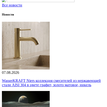
Все новости
Новости
07.08.2026
WasserKRAFT Niers коллекция смесителей из нержавеющей
стали AISI 304 в цвете графит, золото матовое, никель