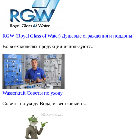
RGW (Royal Glass of Water) Душевые ограждения и поддоны!
Во всех моделях продукции используютс...
Wasserkraft Советы по уходу
Советы по уходу Вода, известковый н...