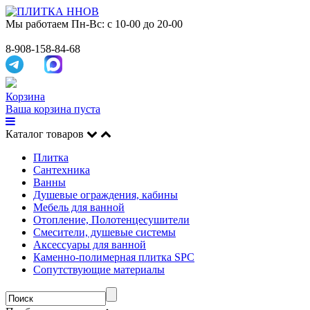
Мы работаем
Пн-Вс: с 10-00 до 20-00
8-908-158-84-68
Корзина
Ваша корзина пуста
Каталог товаров
Плитка
Сантехника
Ванны
Душевые ограждения, кабины
Мебель для ванной
Отопление, Полотенцесушители
Смесители, душевые системы
Аксессуары для ванной
Каменно-полимерная плитка SPC
Сопутствующие материалы