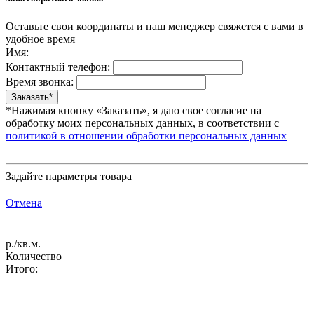
Оставьте свои координаты и наш менеджер свяжется с вами в
удобное время
Имя:
Контактный телефон:
Время звонка:
*Нажимая кнопку «Заказать», я даю свое согласие на
обработку моих персональных данных, в соответствии с
политикой в отношении обработки персональных данных
Задайте параметры товара
Отмена
р./кв.м.
Количество
Итого: