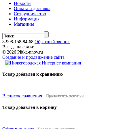
Новости
Оплата и доставка
Сотрудничество
Информация
Магазины
8-908-158-84-68
Обратный звонок
Всегда на связи:
© 2026 Plitka-nnov.ru
Создание и продвижение сайта
Товар добавлен к сравнению
В список сравнения
Продолжить покупки
Товар добавлен в корзину
Оформить заказ