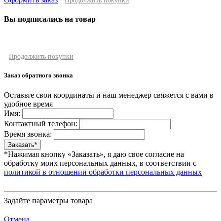
Продолжить покупки
Вы подписались на товар
Продолжить покупки
Заказ обратного звонка
Оставьте свои координаты и наш менеджер свяжется с вами в
удобное время
Имя:
Контактный телефон:
Время звонка:
*Нажимая кнопку «Заказать», я даю свое согласие на
обработку моих персональных данных, в соответствии с
политикой в отношении обработки персональных данных
Задайте параметры товара
Отмена