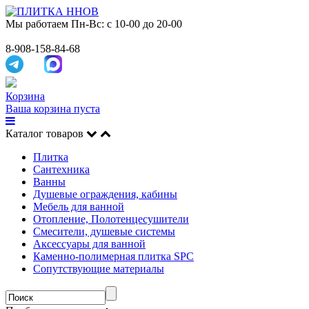
Мы работаем
Пн-Вс: с 10-00 до 20-00
8-908-158-84-68
Корзина
Ваша корзина пуста
Каталог товаров
Плитка
Сантехника
Ванны
Душевые ограждения, кабины
Мебель для ванной
Отопление, Полотенцесушители
Смесители, душевые системы
Аксессуары для ванной
Каменно-полимерная плитка SPC
Сопутствующие материалы