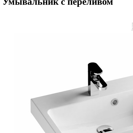
Умывальник с переливом