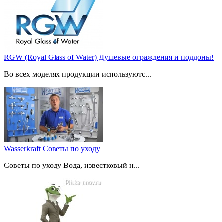
RGW (Royal Glass of Water) Душевые ограждения и поддоны!
Во всех моделях продукции используютс...
Wasserkraft Советы по уходу
Советы по уходу Вода, известковый н...