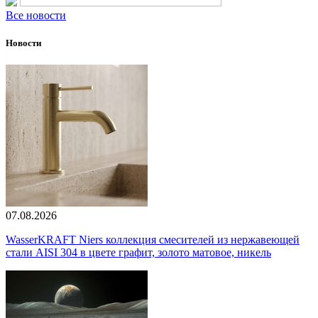
Все новости
Новости
07.08.2026
WasserKRAFT Niers коллекция смесителей из нержавеющей
стали AISI 304 в цвете графит, золото матовое, никель