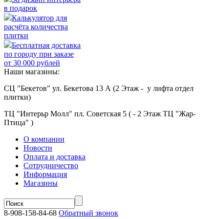
в подарок
Калькулятор для
расчёта количества
плитки
Бесплатная доставка
по городу при заказе
от 30 000 рублей
Наши магазины:
СЦ "Бекетов" ул. Бекетова 13 А (2 Этаж - у лифта отдел
плитки)
ТЦ "Интерьр Молл" пл. Советская 5 ( - 2 Этаж ТЦ "Жар-
Птица" )
О компании
Новости
Оплата и доставка
Сотрудничество
Информация
Магазины
8-908-158-84-68
Обратный звонок