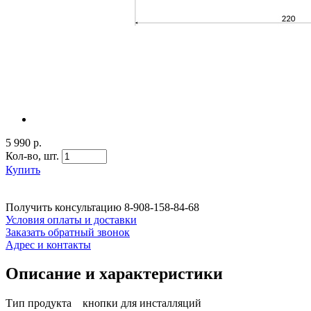
5 990 р.
Кол-во,
шт.
Купить
Получить консультацию
8-908-158-84-68
Условия оплаты и доставки
Заказать обратный звонок
Адрес и контакты
Описание и характеристики
Тип продукта кнопки для инсталляций