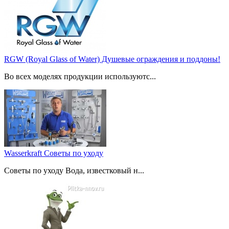
RGW (Royal Glass of Water) Душевые ограждения и поддоны!
Во всех моделях продукции используютс...
Wasserkraft Советы по уходу
Советы по уходу Вода, известковый н...