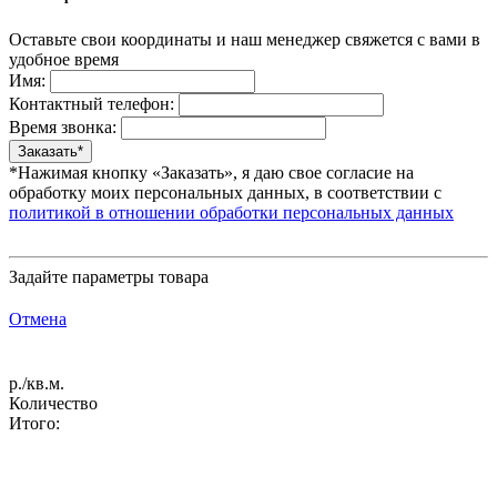
Оставьте свои координаты и наш менеджер свяжется с вами в
удобное время
Имя:
Контактный телефон:
Время звонка:
*Нажимая кнопку «Заказать», я даю свое согласие на
обработку моих персональных данных, в соответствии с
политикой в отношении обработки персональных данных
Задайте параметры товара
Отмена
р./кв.м.
Количество
Итого: