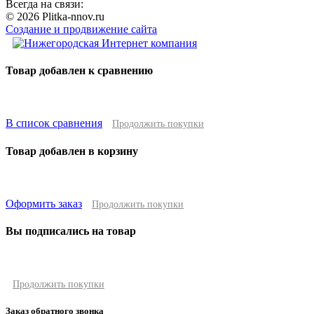
Всегда на связи:
© 2026 Plitka-nnov.ru
Создание и продвижение сайта
Товар добавлен к сравнению
В список сравнения
Продолжить покупки
Товар добавлен в корзину
Оформить заказ
Продолжить покупки
Вы подписались на товар
Продолжить покупки
Заказ обратного звонка