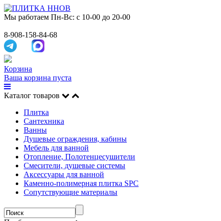
Мы работаем
Пн-Вс: с 10-00 до 20-00
8-908-158-84-68
Корзина
Ваша корзина пуста
Каталог товаров
Плитка
Сантехника
Ванны
Душевые ограждения, кабины
Мебель для ванной
Отопление, Полотенцесушители
Смесители, душевые системы
Аксессуары для ванной
Каменно-полимерная плитка SPC
Сопутствующие материалы