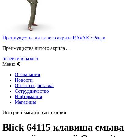
Преимущества литьевого акрила RAVAK / Равак
Преимущества литого акрила ...
перейти в раздел
Меню
О компании
Новости
Оплата и доставка
Сотрудничество
Информация
Магазины
Интернет магазин сантехники
Blick 64115 клавиша смыва