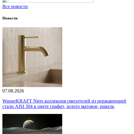
Все новости
Новости
07.08.2026
WasserKRAFT Niers коллекция смесителей из нержавеющей
стали AISI 304 в цвете графит, золото матовое, никель