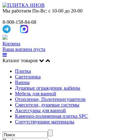
Мы работаем
Пн-Вс: с 10-00 до 20-00
8-908-158-84-68
Корзина
Ваша корзина пуста
Каталог товаров
Плитка
Сантехника
Ванны
Душевые ограждения, кабины
Мебель для ванной
Отопление, Полотенцесушители
Смесители, душевые системы
Аксессуары для ванной
Каменно-полимерная плитка SPC
Сопутствующие материалы