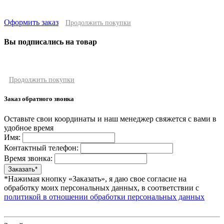
Оформить заказ
Продолжить покупки
Вы подписались на товар
Продолжить покупки
Заказ обратного звонка
Оставьте свои координаты и наш менеджер свяжется с вами в
удобное время
Имя:
Контактный телефон:
Время звонка:
*Нажимая кнопку «Заказать», я даю свое согласие на
обработку моих персональных данных, в соответствии с
политикой в отношении обработки персональных данных