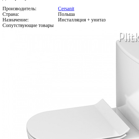
Производитель:
Cersanit
Страна:
Польша
Назначение:
Инсталляция + унитаз
Сопутствующие товары