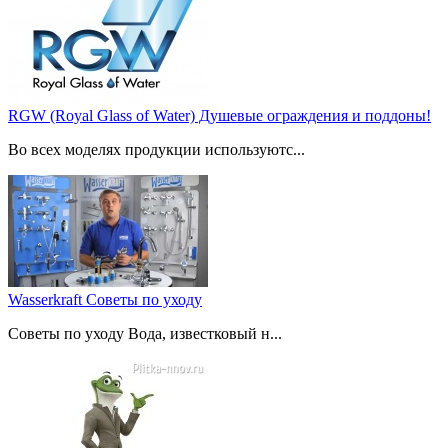
RGW (Royal Glass of Water) Душевые ограждения и поддоны!
Во всех моделях продукции используютс...
Wasserkraft Советы по уходу
Советы по уходу Вода, известковый н...