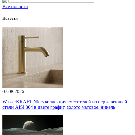
Все новости
Новости
07.08.2026
WasserKRAFT Niers коллекция смесителей из нержавеющей
стали AISI 304 в цвете графит, золото матовое, никель