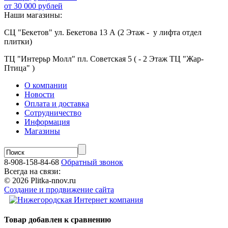
от 30 000 рублей
Наши магазины:
СЦ "Бекетов" ул. Бекетова 13 А (2 Этаж - у лифта отдел
плитки)
ТЦ "Интерьр Молл" пл. Советская 5 ( - 2 Этаж ТЦ "Жар-
Птица" )
О компании
Новости
Оплата и доставка
Сотрудничество
Информация
Магазины
8-908-158-84-68
Обратный звонок
Всегда на связи:
© 2026 Plitka-nnov.ru
Создание и продвижение сайта
Товар добавлен к сравнению