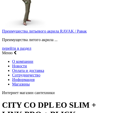
Преимущества литьевого акрила RAVAK / Равак
Преимущества литого акрила ...
перейти в раздел
Меню
О компании
Новости
Оплата и доставка
Сотрудничество
Информация
Магазины
Интернет магазин сантехники
CITY CO DPL EO SLIM +