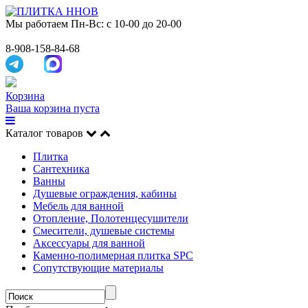
Мы работаем
Пн-Вс: с 10-00 до 20-00
8-908-158-84-68
Корзина
Ваша корзина пуста
Каталог товаров
Плитка
Сантехника
Ванны
Душевые ограждения, кабины
Мебель для ванной
Отопление, Полотенцесушители
Смесители, душевые системы
Аксессуары для ванной
Каменно-полимерная плитка SPC
Сопутствующие материалы