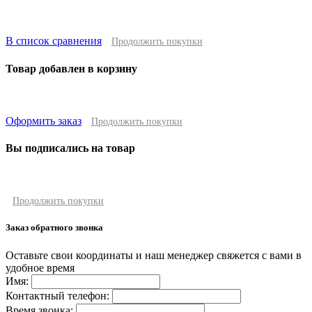
В список сравнения
Продолжить покупки
Товар добавлен в корзину
Оформить заказ
Продолжить покупки
Вы подписались на товар
Продолжить покупки
Заказ обратного звонка
Оставьте свои координаты и наш менеджер свяжется с вами в
удобное время
Имя:
Контактный телефон:
Время звонка: