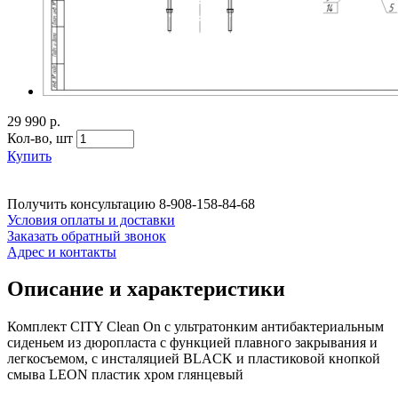
29 990 р.
Кол-во,
шт
Купить
Получить консультацию
8-908-158-84-68
Условия оплаты и доставки
Заказать обратный звонок
Адрес и контакты
Описание и характеристики
Комплект CITY Clean On с ультратонким антибактериальным
сиденьем из дюропласта с функцией плавного закрывания и
легкосъемом, с инсталяцией BLACK и пластиковой кнопкой
смыва LEON пластик хром глянцевый