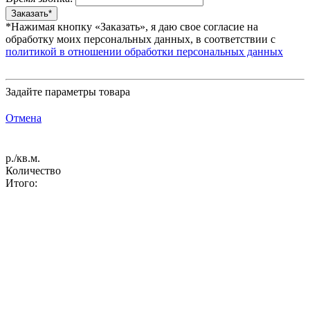
*Нажимая кнопку «Заказать», я даю свое согласие на
обработку моих персональных данных, в соответствии с
политикой в отношении обработки персональных данных
Задайте параметры товара
Отмена
р./кв.м.
Количество
Итого: