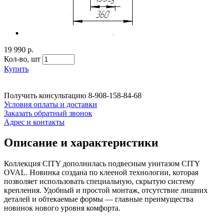
19 990 р.
Кол-во,
шт
Купить
Получить консультацию
8-908-158-84-68
Условия оплаты и доставки
Заказать обратный звонок
Адрес и контакты
Описание и характеристики
Коллекция CITY дополнилась подвесным унитазом CITY
OVAL. Новинка создана по клееной технологии, которая
позволяет использовать специальную, скрытую систему
крепления. Удобный и простой монтаж, отсутствие лишних
деталей и обтекаемые формы — главные преимущества
новинок нового уровня комфорта.