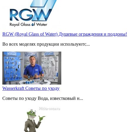
RGW (Royal Glass of Water) Душевые ограждения и поддоны!
Во всех моделях продукции используютс...
Wasserkraft Советы по уходу
Советы по уходу Вода, известковый н...