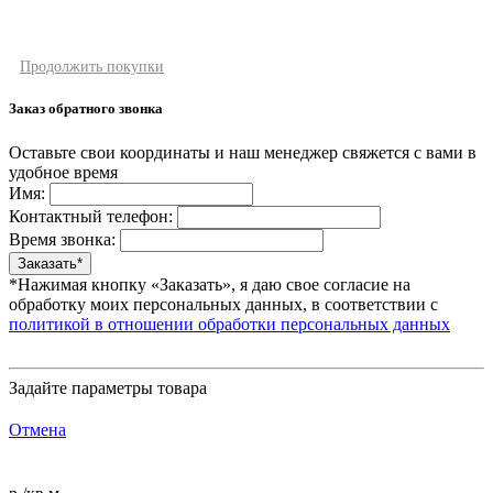
Продолжить покупки
Заказ обратного звонка
Оставьте свои координаты и наш менеджер свяжется с вами в
удобное время
Имя:
Контактный телефон:
Время звонка:
*Нажимая кнопку «Заказать», я даю свое согласие на
обработку моих персональных данных, в соответствии с
политикой в отношении обработки персональных данных
Задайте параметры товара
Отмена