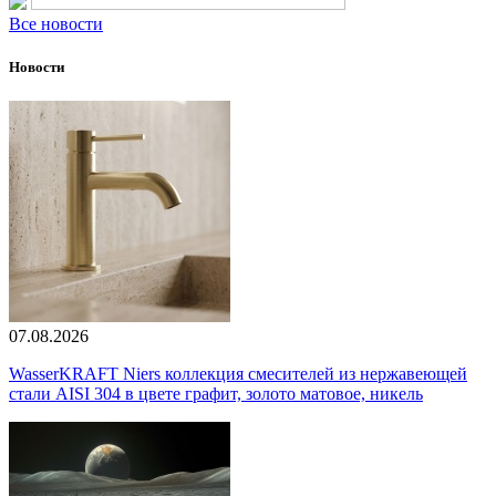
Все новости
Новости
07.08.2026
WasserKRAFT Niers коллекция смесителей из нержавеющей
стали AISI 304 в цвете графит, золото матовое, никель