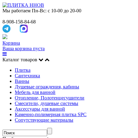
Мы работаем
Пн-Вс: с 10-00 до 20-00
8-908-158-84-68
Корзина
Ваша корзина пуста
Каталог товаров
Плитка
Сантехника
Ванны
Душевые ограждения, кабины
Мебель для ванной
Отопление, Полотенцесушители
Смесители, душевые системы
Аксессуары для ванной
Каменно-полимерная плитка SPC
Сопутствующие материалы