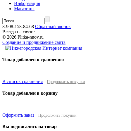
Информация
Магазины
8-908-158-84-68
Обратный звонок
Всегда на связи:
© 2026 Plitka-nnov.ru
Создание и продвижение сайта
Товар добавлен к сравнению
В список сравнения
Продолжить покупки
Товар добавлен в корзину
Оформить заказ
Продолжить покупки
Вы подписались на товар