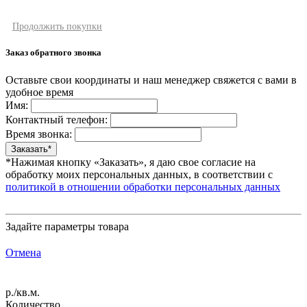
Продолжить покупки
Заказ обратного звонка
Оставьте свои координаты и наш менеджер свяжется с вами в
удобное время
Имя:
Контактный телефон:
Время звонка:
*Нажимая кнопку «Заказать», я даю свое согласие на
обработку моих персональных данных, в соответствии с
политикой в отношении обработки персональных данных
Задайте параметры товара
Отмена
р./кв.м.
Количество