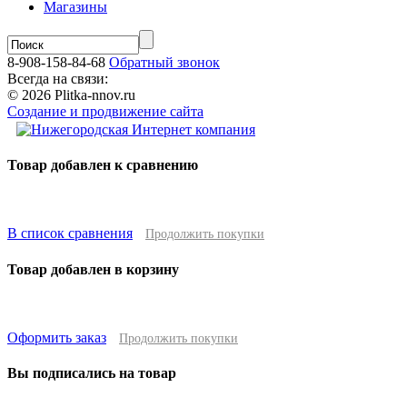
Магазины
8-908-158-84-68
Обратный звонок
Всегда на связи:
© 2026 Plitka-nnov.ru
Создание и продвижение сайта
Товар добавлен к сравнению
В список сравнения
Продолжить покупки
Товар добавлен в корзину
Оформить заказ
Продолжить покупки
Вы подписались на товар