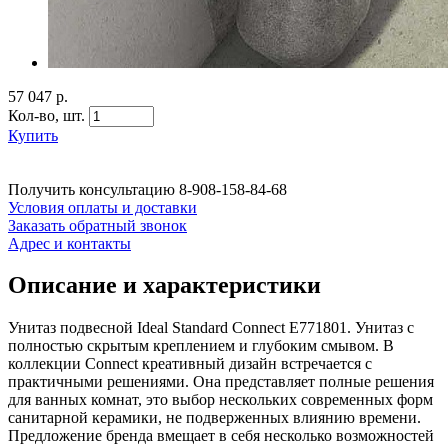
57 047 р.
Кол-во,
шт.
Купить
Получить консультацию
8-908-158-84-68
Условия оплаты и доставки
Заказать обратный звонок
Адрес и контакты
Описание и характеристики
Унитаз подвесной Ideal Standard Connect E771801. Унитаз с
полностью скрытым креплением и глубоким смывом. В
коллекции Connect креативный дизайн встречается с
практичными решениями. Она представляет полные решения
для ванных комнат, это выбор нескольких современных форм
санитарной керамики, не подверженных влиянию времени.
Предложение бренда вмещает в себя несколько возможностей