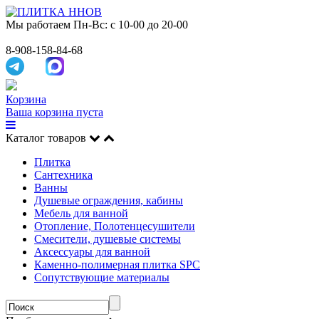
Мы работаем
Пн-Вс: с 10-00 до 20-00
8-908-158-84-68
Корзина
Ваша корзина пуста
Каталог товаров
Плитка
Сантехника
Ванны
Душевые ограждения, кабины
Мебель для ванной
Отопление, Полотенцесушители
Смесители, душевые системы
Аксессуары для ванной
Каменно-полимерная плитка SPC
Сопутствующие материалы