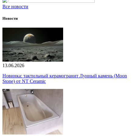
Все новости
Новости
13.06.2026
Новинка: тактильный керамогранит Лунный камень (Moon
Stone) от NT Ceramic