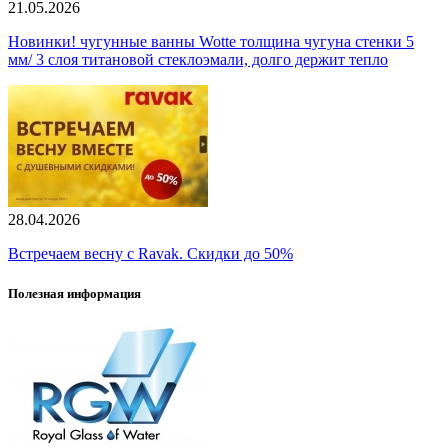
21.05.2026
Новинки! чугунные ванны Wotte толщина чугуна стенки 5
мм/ 3 слоя титановой стеклоэмали, долго держит тепло
28.04.2026
Встречаем весну с Ravak. Скидки до 50%
Полезная информация