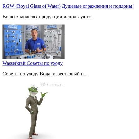
RGW (Royal Glass of Water) Душевые ограждения и поддоны!
Во всех моделях продукции используютс...
Wasserkraft Советы по уходу
Советы по уходу Вода, известковый н...