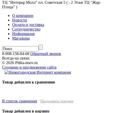
ТЦ "Интерьр Молл" пл. Советская 5 ( - 2 Этаж ТЦ "Жар-
Птица" )
О компании
Новости
Оплата и доставка
Сотрудничество
Информация
Магазины
8-908-158-84-68
Обратный звонок
Всегда на связи:
© 2026 Plitka-nnov.ru
Создание и продвижение сайта
Товар добавлен к сравнению
В список сравнения
Продолжить покупки
Товар добавлен в корзину