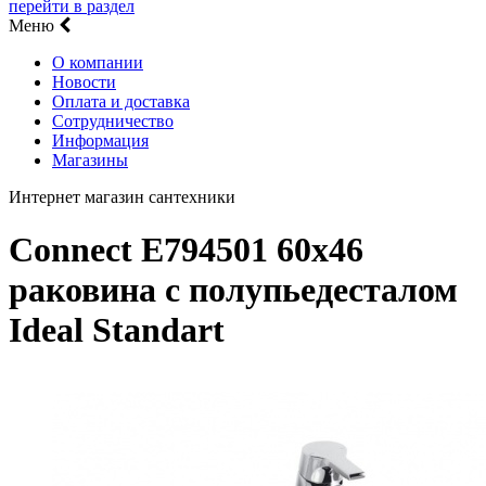
перейти в раздел
Меню
О компании
Новости
Оплата и доставка
Сотрудничество
Информация
Магазины
Интернет магазин сантехники
Connect E794501 60х46
раковина с полупьедесталом
Ideal Standart