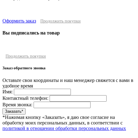
Оформить заказ
Продолжить покупки
Вы подписались на товар
Продолжить покупки
Заказ обратного звонка
Оставьте свои координаты и наш менеджер свяжется с вами в
удобное время
Имя:
Контактный телефон:
Время звонка:
*Нажимая кнопку «Заказать», я даю свое согласие на
обработку моих персональных данных, в соответствии с
политикой в отношении обработки персональных данных