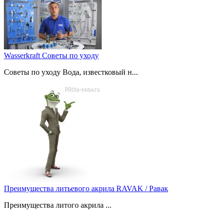
Wasserkraft Советы по уходу
Советы по уходу Вода, известковый н...
Преимущества литьевого акрила RAVAK / Равак
Преимущества литого акрила ...