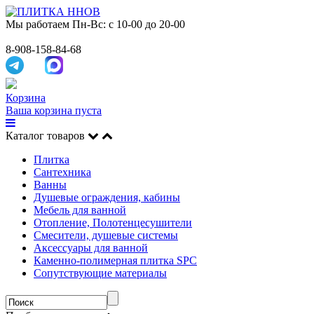
Мы работаем
Пн-Вс: с 10-00 до 20-00
8-908-158-84-68
Корзина
Ваша корзина пуста
Каталог товаров
Плитка
Сантехника
Ванны
Душевые ограждения, кабины
Мебель для ванной
Отопление, Полотенцесушители
Смесители, душевые системы
Аксессуары для ванной
Каменно-полимерная плитка SPC
Сопутствующие материалы