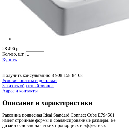
28 496 р.
Кол-во,
шт.
Купить
Получить консультацию
8-908-158-84-68
Условия оплаты и доставки
Заказать обратный звонок
Адрес и контакты
Описание и характеристики
Раковина подвесная Ideal Standard Connect Cube E794501
имеет стройные формы и сбалансированные размеры. Ее
дизайн основан на четких пропорциях и эффектных