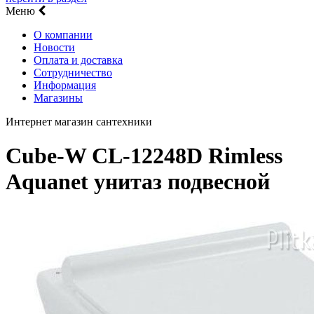
Меню
О компании
Новости
Оплата и доставка
Сотрудничество
Информация
Магазины
Интернет магазин сантехники
Cube-W CL-12248D Rimless
Aquanet унитаз подвесной