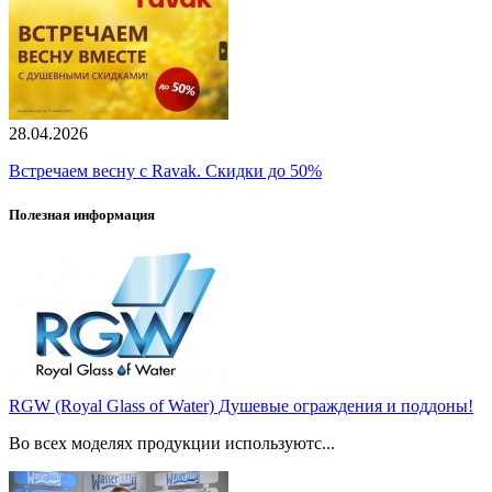
28.04.2026
Встречаем весну с Ravak. Скидки до 50%
Полезная информация
RGW (Royal Glass of Water) Душевые ограждения и поддоны!
Во всех моделях продукции используютс...