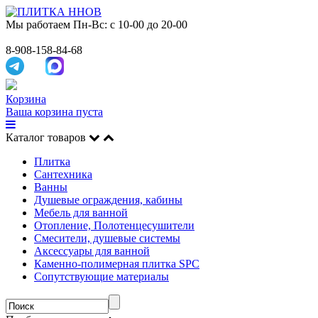
Мы работаем
Пн-Вс: с 10-00 до 20-00
8-908-158-84-68
Корзина
Ваша корзина пуста
Каталог товаров
Плитка
Сантехника
Ванны
Душевые ограждения, кабины
Мебель для ванной
Отопление, Полотенцесушители
Смесители, душевые системы
Аксессуары для ванной
Каменно-полимерная плитка SPC
Сопутствующие материалы