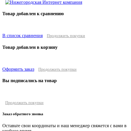
Товар добавлен к сравнению
В список сравнения
Продолжить покупки
Товар добавлен в корзину
Оформить заказ
Продолжить покупки
Вы подписались на товар
Продолжить покупки
Заказ обратного звонка
Оставьте свои координаты и наш менеджер свяжется с вами в
удобное время