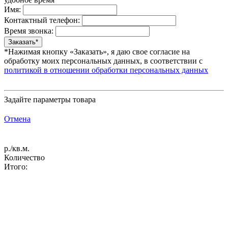
Имя:
Контактный телефон:
Время звонка:
*Нажимая кнопку «Заказать», я даю свое согласие на
обработку моих персональных данных, в соответствии с
политикой в отношении обработки персональных данных
Задайте параметры товара
Отмена
р./кв.м.
Количество
Итого: