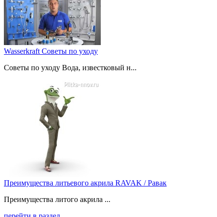
Wasserkraft Советы по уходу
Советы по уходу Вода, известковый н...
Преимущества литьевого акрила RAVAK / Равак
Преимущества литого акрила ...
перейти в раздел