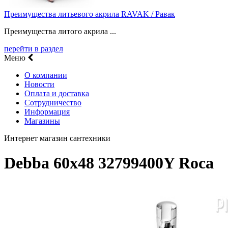
Преимущества литьевого акрила RAVAK / Равак
Преимущества литого акрила ...
перейти в раздел
Меню
О компании
Новости
Оплата и доставка
Сотрудничество
Информация
Магазины
Интернет магазин сантехники
Debba 60х48 32799400Y Roca