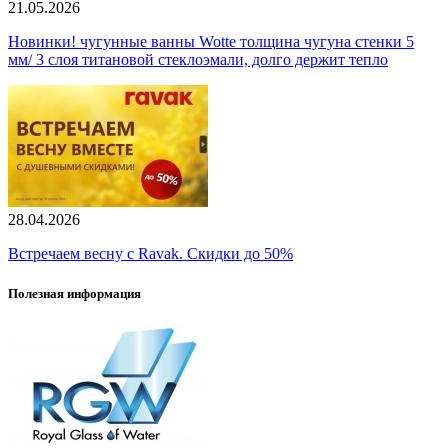
21.05.2026
Новинки! чугунные ванны Wotte толщина чугуна стенки 5
мм/ 3 слоя титановой стеклоэмали, долго держит тепло
28.04.2026
Встречаем весну с Ravak. Скидки до 50%
Полезная информация