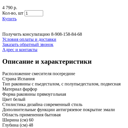
4 790 р.
Кол-во,
шт
Купить
Получить консультацию
8-908-158-84-68
Условия оплаты и доставки
Заказать обратный звонок
Адрес и контакты
Описание и характеристики
Расположение смесителя посередине
Страна Испания
Тип раковины с пьедесталом, с полупьедесталом, подвесная
Материал фарфор
Форма раковины прямоугольная
Цвет белый
Стилистика дизайна современный стиль
Дополнительные функции антигрязевое покрытие эмали
Область применения бытовая
Ширина (см) 60
Глубина (см) 48