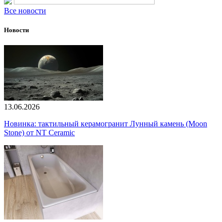
Все новости
Новости
13.06.2026
Новинка: тактильный керамогранит Лунный камень (Moon
Stone) от NT Ceramic