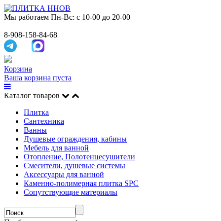
Мы работаем
Пн-Вс: с 10-00 до 20-00
8-908-158-84-68
Корзина
Ваша корзина пуста
Каталог товаров
Плитка
Сантехника
Ванны
Душевые ограждения, кабины
Мебель для ванной
Отопление, Полотенцесушители
Смесители, душевые системы
Аксессуары для ванной
Каменно-полимерная плитка SPC
Сопутствующие материалы