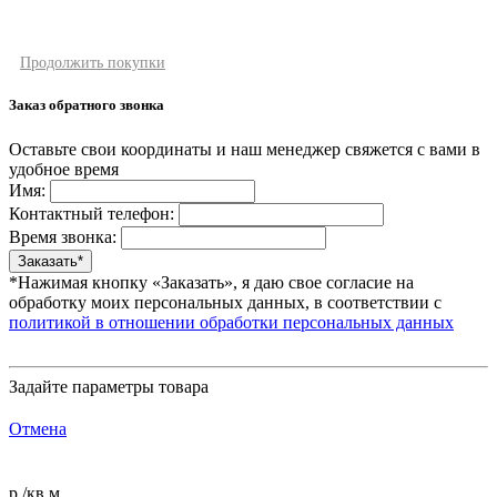
Продолжить покупки
Заказ обратного звонка
Оставьте свои координаты и наш менеджер свяжется с вами в
удобное время
Имя:
Контактный телефон:
Время звонка:
*Нажимая кнопку «Заказать», я даю свое согласие на
обработку моих персональных данных, в соответствии с
политикой в отношении обработки персональных данных
Задайте параметры товара
Отмена
р./кв.м.