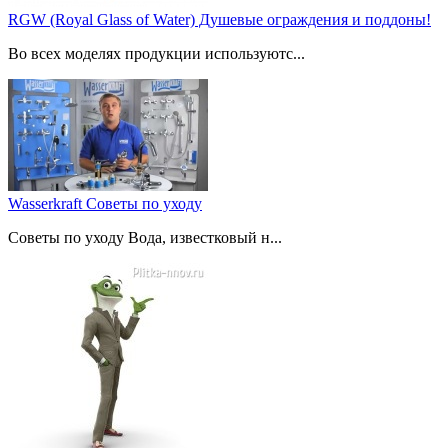
RGW (Royal Glass of Water) Душевые ограждения и поддоны!
Во всех моделях продукции используютс...
Wasserkraft Советы по уходу
Советы по уходу Вода, известковый н...