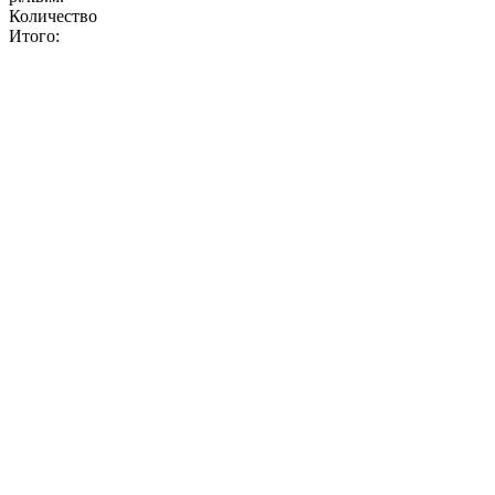
Количество
Итого: