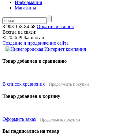
Информация
Магазины
8-908-158-84-68
Обратный звонок
Всегда на связи:
© 2026 Plitka-nnov.ru
Создание и продвижение сайта
Товар добавлен к сравнению
В список сравнения
Продолжить покупки
Товар добавлен в корзину
Оформить заказ
Продолжить покупки
Вы подписались на товар