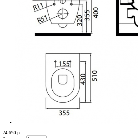
24 650 р.