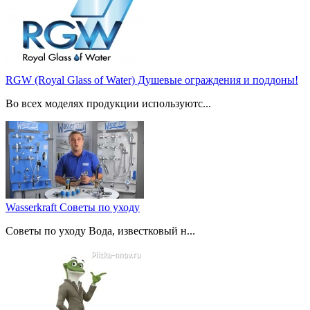
RGW (Royal Glass of Water) Душевые ограждения и поддоны!
Во всех моделях продукции используютс...
Wasserkraft Советы по уходу
Советы по уходу Вода, известковый н...