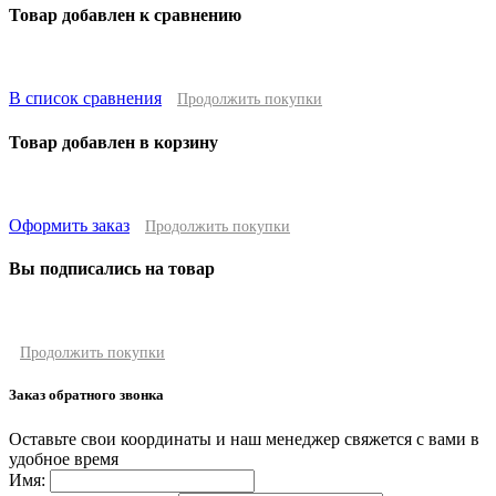
Товар добавлен к сравнению
В список сравнения
Продолжить покупки
Товар добавлен в корзину
Оформить заказ
Продолжить покупки
Вы подписались на товар
Продолжить покупки
Заказ обратного звонка
Оставьте свои координаты и наш менеджер свяжется с вами в
удобное время
Имя: