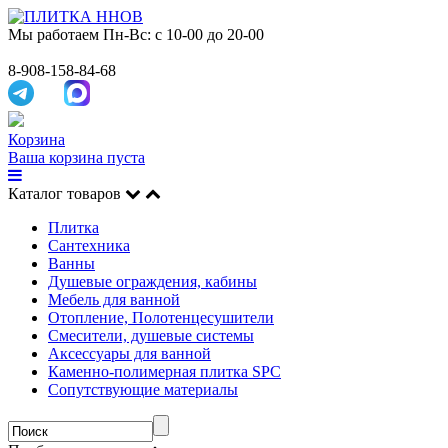
Мы работаем
Пн-Вс: с 10-00 до 20-00
8-908-158-84-68
Корзина
Ваша корзина пуста
Каталог товаров
Плитка
Сантехника
Ванны
Душевые ограждения, кабины
Мебель для ванной
Отопление, Полотенцесушители
Смесители, душевые системы
Аксессуары для ванной
Каменно-полимерная плитка SPC
Сопутствующие материалы