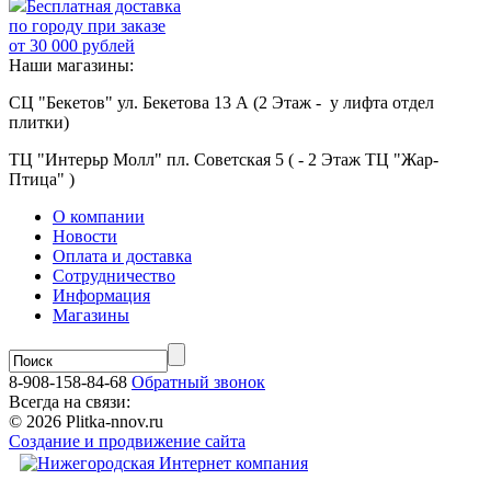
Бесплатная доставка
по городу при заказе
от 30 000 рублей
Наши магазины:
СЦ "Бекетов" ул. Бекетова 13 А (2 Этаж - у лифта отдел
плитки)
ТЦ "Интерьр Молл" пл. Советская 5 ( - 2 Этаж ТЦ "Жар-
Птица" )
О компании
Новости
Оплата и доставка
Сотрудничество
Информация
Магазины
8-908-158-84-68
Обратный звонок
Всегда на связи:
© 2026 Plitka-nnov.ru
Создание и продвижение сайта