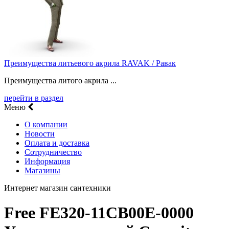
Преимущества литьевого акрила RAVAK / Равак
Преимущества литого акрила ...
перейти в раздел
Меню
О компании
Новости
Оплата и доставка
Сотрудничество
Информация
Магазины
Интернет магазин сантехники
Free FE320-11CB00E-0000