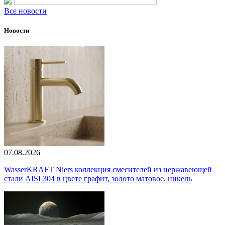
Все новости
Новости
07.08.2026
WasserKRAFT Niers коллекция смесителей из нержавеющей
стали AISI 304 в цвете графит, золото матовое, никель