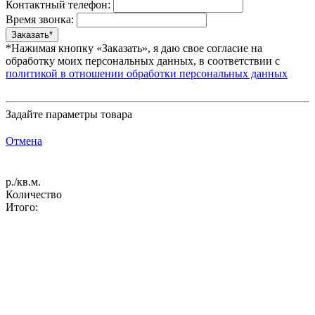
Контактный телефон:
Время звонка:
*Нажимая кнопку «Заказать», я даю свое согласие на
обработку моих персональных данных, в соответствии с
политикой в отношении обработки персональных данных
Задайте параметры товара
Отмена
р./кв.м.
Количество
Итого: