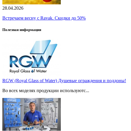
28.04.2026
Встречаем весну с Ravak. Скидки до 50%
Полезная информация
RGW (Royal Glass of Water) Душевые ограждения и поддоны!
Во всех моделях продукции используютс...