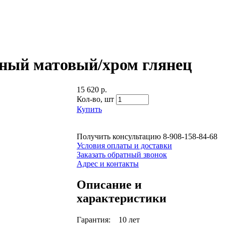
ерный матовый/хром глянец
15 620 р.
Кол-во,
шт
Купить
Получить консультацию
8-908-158-84-68
Условия оплаты и доставки
Заказать обратный звонок
Адрес и контакты
Описание и
характеристики
Гарантия: 10 лет