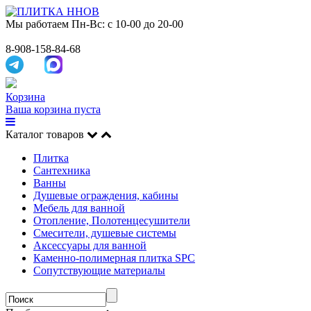
Мы работаем
Пн-Вс: с 10-00 до 20-00
8-908-158-84-68
Корзина
Ваша корзина пуста
Каталог товаров
Плитка
Сантехника
Ванны
Душевые ограждения, кабины
Мебель для ванной
Отопление, Полотенцесушители
Смесители, душевые системы
Аксессуары для ванной
Каменно-полимерная плитка SPC
Сопутствующие материалы