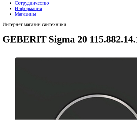
Сотрудничество
Информация
Магазины
Интернет магазин сантехники
GEBERIT Sigma 20 115.882.14.