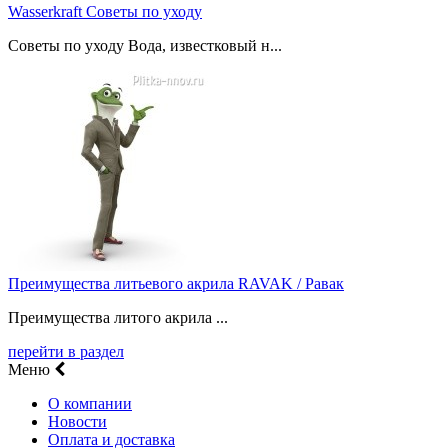
Wasserkraft Советы по уходу
Советы по уходу Вода, известковый н...
Преимущества литьевого акрила RAVAK / Равак
Преимущества литого акрила ...
перейти в раздел
Меню
О компании
Новости
Оплата и доставка