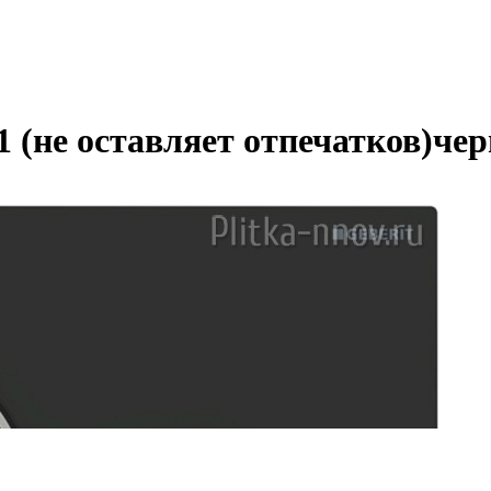
1 (не оставляет отпечатков)ч