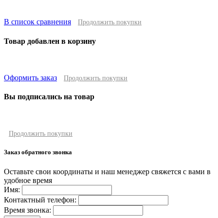
В список сравнения
Продолжить покупки
Товар добавлен в корзину
Оформить заказ
Продолжить покупки
Вы подписались на товар
Продолжить покупки
Заказ обратного звонка
Оставьте свои координаты и наш менеджер свяжется с вами в
удобное время
Имя:
Контактный телефон:
Время звонка: