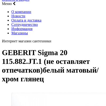
Меню
О компании
Новости
Оплата и доставка
Сотрудничество
Информация
Магазины
Интернет магазин сантехники
GEBERIT Sigma 20
115.882.JT.1 (не оставляет
отпечатков)белый матовый/
хром глянец