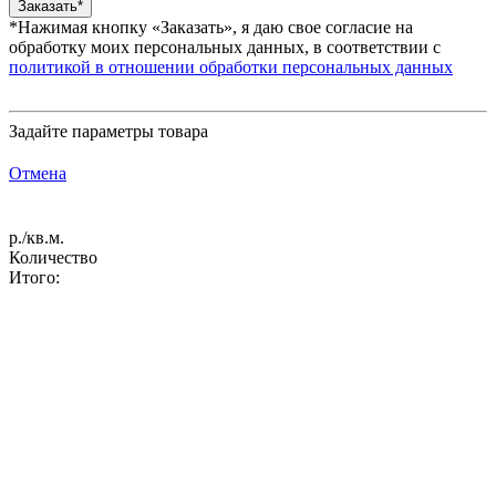
*Нажимая кнопку «Заказать», я даю свое согласие на
обработку моих персональных данных, в соответствии с
политикой в отношении обработки персональных данных
Задайте параметры товара
Отмена
р./кв.м.
Количество
Итого: