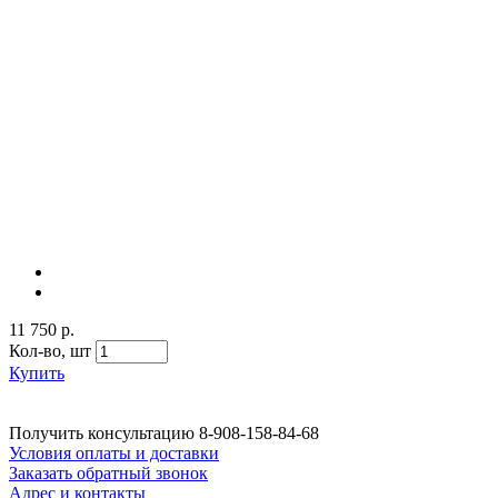
11 750 р.
Кол-во,
шт
Купить
Получить консультацию
8-908-158-84-68
Условия оплаты и доставки
Заказать обратный звонок
Адрес и контакты