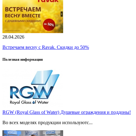
28.04.2026
Встречаем весну с Ravak. Скидки до 50%
Полезная информация
RGW (Royal Glass of Water) Душевые ограждения и поддоны!
Во всех моделях продукции используютс...