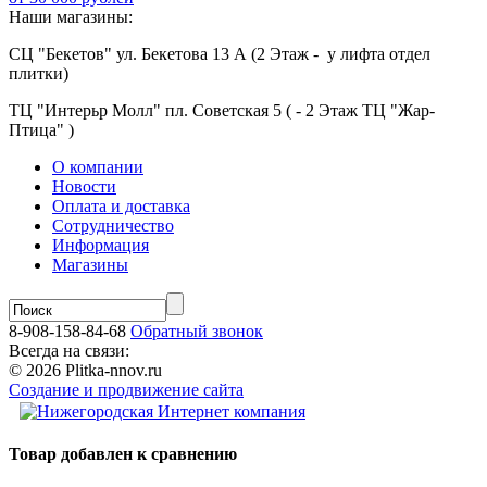
Наши магазины:
СЦ "Бекетов" ул. Бекетова 13 А (2 Этаж - у лифта отдел
плитки)
ТЦ "Интерьр Молл" пл. Советская 5 ( - 2 Этаж ТЦ "Жар-
Птица" )
О компании
Новости
Оплата и доставка
Сотрудничество
Информация
Магазины
8-908-158-84-68
Обратный звонок
Всегда на связи:
© 2026 Plitka-nnov.ru
Создание и продвижение сайта
Товар добавлен к сравнению