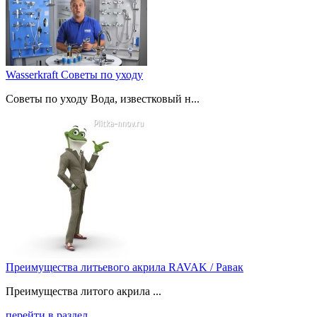
Wasserkraft Советы по уходу
Советы по уходу Вода, известковый н...
Преимущества литьевого акрила RAVAK / Равак
Преимущества литого акрила ...
перейти в раздел