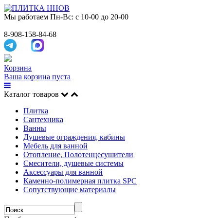
Мы работаем
Пн-Вс: с 10-00 до 20-00
8-908-158-84-68
Корзина
Ваша корзина пуста
Каталог товаров
Плитка
Сантехника
Ванны
Душевые ограждения, кабины
Мебель для ванной
Отопление, Полотенцесушители
Смесители, душевые системы
Аксессуары для ванной
Каменно-полимерная плитка SPC
Сопутствующие материалы