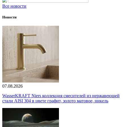
Все новости
Новости
07.08.2026
WasserKRAFT Niers коллекция смесителей из нержавеющей
стали AISI 304 в цвете графит, золото матовое, никель