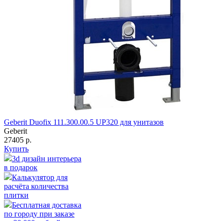
Geberit Duofix 111.300.00.5 UP320 для унитазов
Geberit
27405 р.
Купить
3d дизайн интерьера
в подарок
Калькулятор для
расчёта количества
плитки
Бесплатная доставка
по городу при заказе