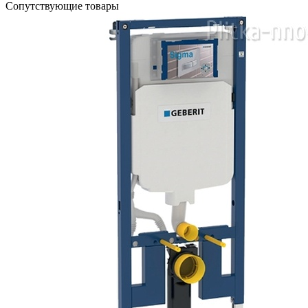
Сопутствующие товары