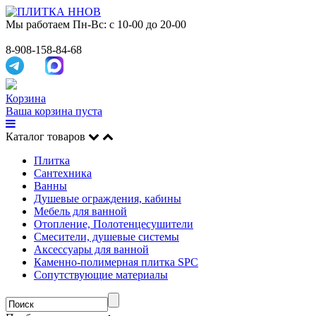
Мы работаем
Пн-Вс: с 10-00 до 20-00
8-908-158-84-68
Корзина
Ваша корзина пуста
Каталог товаров
Плитка
Сантехника
Ванны
Душевые ограждения, кабины
Мебель для ванной
Отопление, Полотенцесушители
Смесители, душевые системы
Аксессуары для ванной
Каменно-полимерная плитка SPC
Сопутствующие материалы