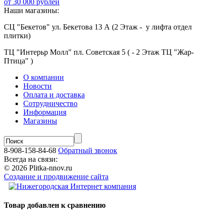
от 30 000 рублей
Наши магазины:
СЦ "Бекетов" ул. Бекетова 13 А (2 Этаж - у лифта отдел
плитки)
ТЦ "Интерьр Молл" пл. Советская 5 ( - 2 Этаж ТЦ "Жар-
Птица" )
О компании
Новости
Оплата и доставка
Сотрудничество
Информация
Магазины
8-908-158-84-68
Обратный звонок
Всегда на связи:
© 2026 Plitka-nnov.ru
Создание и продвижение сайта
Товар добавлен к сравнению