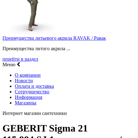
Преимущества литьевого акрила RAVAK / Равак
Преимущества литого акрила ...
перейти в раздел
Меню
О компании
Новости
Оплата и доставка
Сотрудничество
Информация
Магазины
Интернет магазин сантехники
GEBERIT Sigma 21