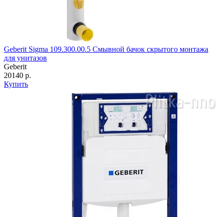
Geberit Sigma 109.300.00.5 Смывной бачок скрытого монтажа
для унитазов
Geberit
20140 р.
Купить