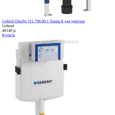
Geberit Duofix 111.796.00.1 Sigma 8 для унитаза
Geberit
40140 р.
Купить