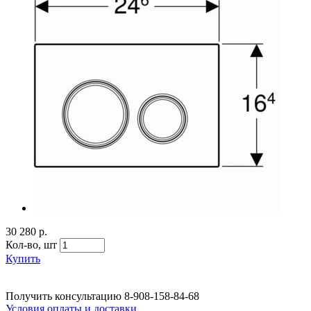
30 280 р.
Кол-во,
шт
Купить
Получить консультацию
8-908-158-84-68
Условия оплаты и доставки