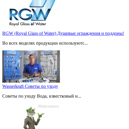
RGW (Royal Glass of Water) Душевые ограждения и поддоны!
Во всех моделях продукции используютс...
Wasserkraft Советы по уходу
Советы по уходу Вода, известковый н...