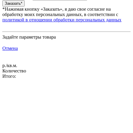
*Нажимая кнопку «Заказать», я даю свое согласие на
обработку моих персональных данных, в соответствии с
политикой в отношении обработки персональных данных
Задайте параметры товара
Отмена
р./кв.м.
Количество
Итого: