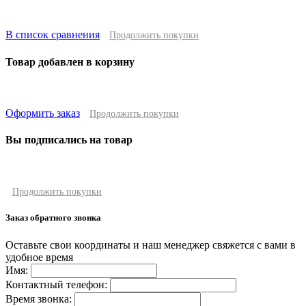
В список сравнения
Продолжить покупки
Товар добавлен в корзину
Оформить заказ
Продолжить покупки
Вы подписались на товар
Продолжить покупки
Заказ обратного звонка
Оставьте свои координаты и наш менеджер свяжется с вами в
удобное время
Имя:
Контактный телефон:
Время звонка: