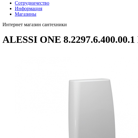
Сотрудничество
Информация
Магазины
Интернет магазин сантехники
ALESSI ONE 8.2297.6.400.00.1