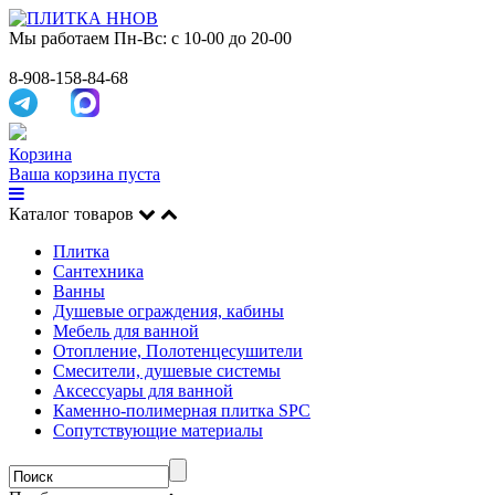
Мы работаем
Пн-Вс: с 10-00 до 20-00
8-908-158-84-68
Корзина
Ваша корзина пуста
Каталог товаров
Плитка
Сантехника
Ванны
Душевые ограждения, кабины
Мебель для ванной
Отопление, Полотенцесушители
Смесители, душевые системы
Аксессуары для ванной
Каменно-полимерная плитка SPC
Сопутствующие материалы