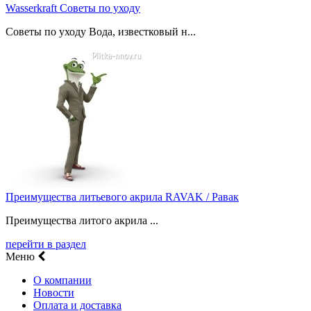
Wasserkraft Советы по уходу
Советы по уходу Вода, известковый н...
Преимущества литьевого акрила RAVAK / Равак
Преимущества литого акрила ...
перейти в раздел
Меню
О компании
Новости
Оплата и доставка