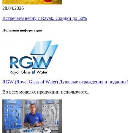
28.04.2026
Встречаем весну с Ravak. Скидки до 50%
Полезная информация
RGW (Royal Glass of Water) Душевые ограждения и поддоны!
Во всех моделях продукции используютс...