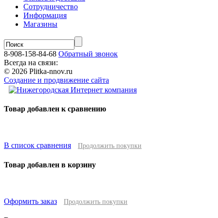
Сотрудничество
Информация
Магазины
8-908-158-84-68
Обратный звонок
Всегда на связи:
© 2026 Plitka-nnov.ru
Создание и продвижение сайта
Товар добавлен к сравнению
В список сравнения
Продолжить покупки
Товар добавлен в корзину
Оформить заказ
Продолжить покупки