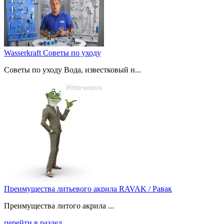
Wasserkraft Советы по уходу
Советы по уходу Вода, известковый н...
Преимущества литьевого акрила RAVAK / Равак
Преимущества литого акрила ...
перейти в раздел