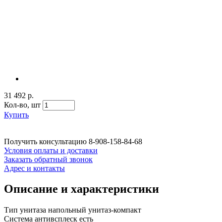
31 492 р.
Кол-во,
шт
Купить
Получить консультацию
8-908-158-84-68
Условия оплаты и доставки
Заказать обратный звонок
Адрес и контакты
Описание и характеристики
Тип унитаза напольный унитаз-компакт
Система антивсплеск есть