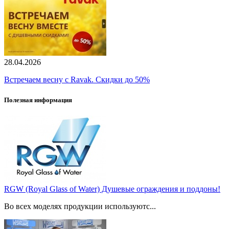
28.04.2026
Встречаем весну с Ravak. Скидки до 50%
Полезная информация
RGW (Royal Glass of Water) Душевые ограждения и поддоны!
Во всех моделях продукции используютс...