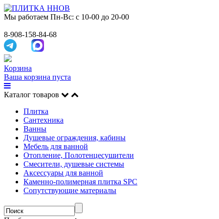
Мы работаем
Пн-Вс: с 10-00 до 20-00
8-908-158-84-68
Корзина
Ваша корзина пуста
Каталог товаров
Плитка
Сантехника
Ванны
Душевые ограждения, кабины
Мебель для ванной
Отопление, Полотенцесушители
Смесители, душевые системы
Аксессуары для ванной
Каменно-полимерная плитка SPC
Сопутствующие материалы