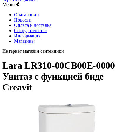
Меню
О компании
Новости
Оплата и доставка
Сотрудничество
Информация
Магазины
Интернет магазин сантехники
Lara LR310-00CB00E-0000
Унитаз с функцией биде
Creavit