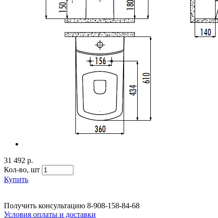
31 492 р.
Кол-во,
шт
Купить
Получить консультацию
8-908-158-84-68
Условия оплаты и доставки