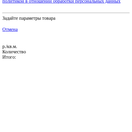
политикой в отношении обработки персональных данных
Задайте параметры товара
Отмена
р./кв.м.
Количество
Итого: