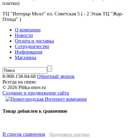
плитки)
ТЦ "Интерьр Молл" пл. Советская 5 ( - 2 Этаж ТЦ "Жар-
Птица" )
О компании
Новости
Оплата и доставка
Сотрудничество
Информация
Магазины
8-908-158-84-68
Обратный звонок
Всегда на связи:
© 2026 Plitka-nnov.ru
Создание и продвижение сайта
Товар добавлен к сравнению
В список сравнения
Продолжить покупки