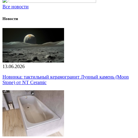
Все новости
Новости
13.06.2026
Новинка: тактильный керамогранит Лунный камень (Moon
Stone) от NT Ceramic