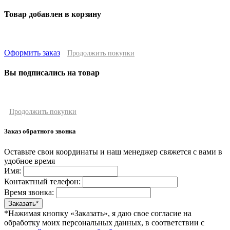
Товар добавлен в корзину
Оформить заказ
Продолжить покупки
Вы подписались на товар
Продолжить покупки
Заказ обратного звонка
Оставьте свои координаты и наш менеджер свяжется с вами в
удобное время
Имя:
Контактный телефон:
Время звонка:
*Нажимая кнопку «Заказать», я даю свое согласие на
обработку моих персональных данных, в соответствии с