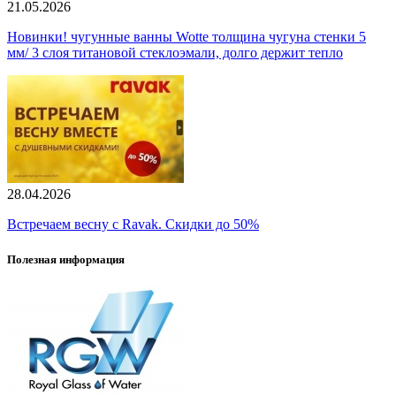
21.05.2026
Новинки! чугунные ванны Wotte толщина чугуна стенки 5
мм/ 3 слоя титановой стеклоэмали, долго держит тепло
28.04.2026
Встречаем весну с Ravak. Скидки до 50%
Полезная информация