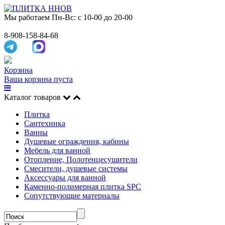
Мы работаем
Пн-Вс: с 10-00 до 20-00
8-908-158-84-68
Корзина
Ваша корзина пуста
Каталог товаров
Плитка
Сантехника
Ванны
Душевые ограждения, кабины
Мебель для ванной
Отопление, Полотенцесушители
Смесители, душевые системы
Аксессуары для ванной
Каменно-полимерная плитка SPC
Сопутствующие материалы