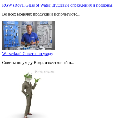
RGW (Royal Glass of Water) Душевые ограждения и поддоны!
Во всех моделях продукции используютс...
Wasserkraft Советы по уходу
Советы по уходу Вода, известковый н...