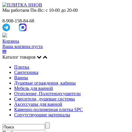
Мы работаем
Пн-Вс: с 10-00 до 20-00
8-908-158-84-68
Корзина
Ваша корзина пуста
Каталог товаров
Плитка
Сантехника
Ванны
Душевые ограждения, кабины
Мебель для ванной
Отопление, Полотенцесушители
Смесители, душевые системы
Аксессуары для ванной
Каменно-полимерная плитка SPC
Сопутствующие материалы