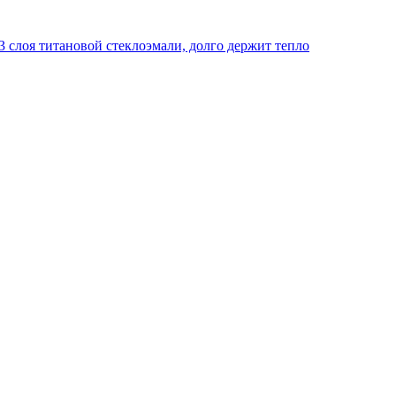
 слоя титановой стеклоэмали, долго держит тепло