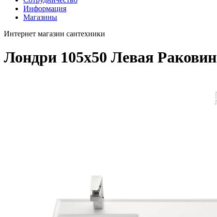
Информация
Магазины
Интернет магазин сантехники
Лондри 105х50 Левая Раковин