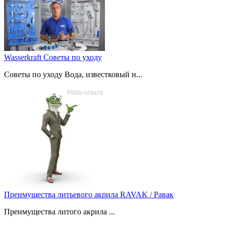
Wasserkraft Советы по уходу
Советы по уходу Вода, известковый н...
Преимущества литьевого акрила RAVAK / Равак
Преимущества литого акрила ...