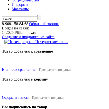
Сотрудничество
Информация
Магазины
8-908-158-84-68
Обратный звонок
Всегда на связи:
© 2026 Plitka-nnov.ru
Создание и продвижение сайта
Товар добавлен к сравнению
В список сравнения
Продолжить покупки
Товар добавлен в корзину
Оформить заказ
Продолжить покупки
Вы подписались на товар