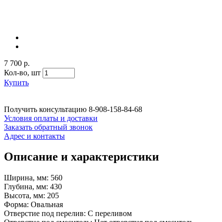
7 700 р.
Кол-во,
шт
Купить
Получить консультацию
8-908-158-84-68
Условия оплаты и доставки
Заказать обратный звонок
Адрес и контакты
Описание и характеристики
Ширина, мм: 560
Глубина, мм: 430
Высота, мм: 205
Форма: Овальная
Отверстие под перелив: С переливом