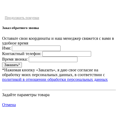
Продолжить покупки
Заказ обратного звонка
Оставьте свои координаты и наш менеджер свяжется с вами в
удобное время
Имя:
Контактный телефон:
Время звонка:
*Нажимая кнопку «Заказать», я даю свое согласие на
обработку моих персональных данных, в соответствии с
политикой в отношении обработки персональных данных
Задайте параметры товара
Отмена