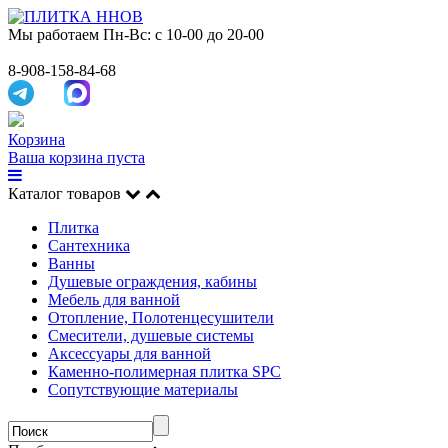
Мы работаем
Пн-Вс: с 10-00 до 20-00
8-908-158-84-68
Корзина
Ваша корзина пуста
Каталог товаров
Плитка
Сантехника
Ванны
Душевые ограждения, кабины
Мебель для ванной
Отопление, Полотенцесушители
Смесители, душевые системы
Аксессуары для ванной
Каменно-полимерная плитка SPC
Сопутствующие материалы