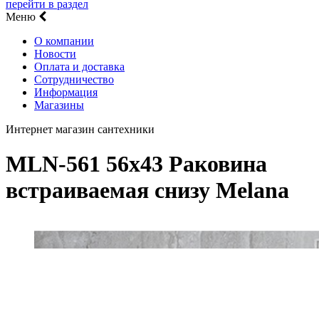
перейти в раздел
Меню
О компании
Новости
Оплата и доставка
Сотрудничество
Информация
Магазины
Интернет магазин сантехники
MLN-561 56x43 Раковина
встраиваемая снизу Melana