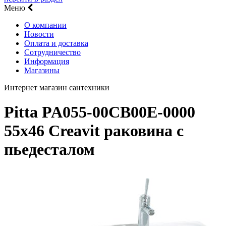
Меню
О компании
Новости
Оплата и доставка
Сотрудничество
Информация
Магазины
Интернет магазин сантехники
Pitta PA055-00CB00E-0000
55х46 Creavit раковина с
пьедесталом