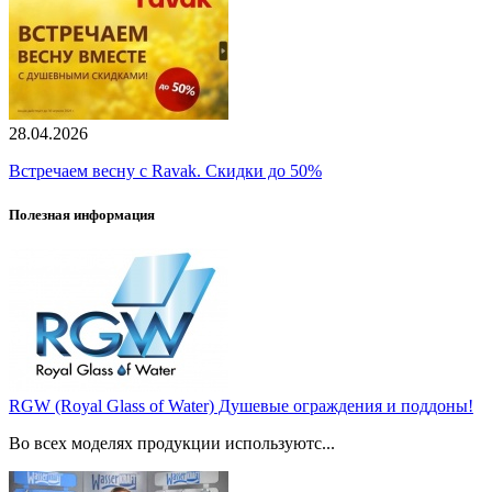
28.04.2026
Встречаем весну с Ravak. Скидки до 50%
Полезная информация
RGW (Royal Glass of Water) Душевые ограждения и поддоны!
Во всех моделях продукции используютс...