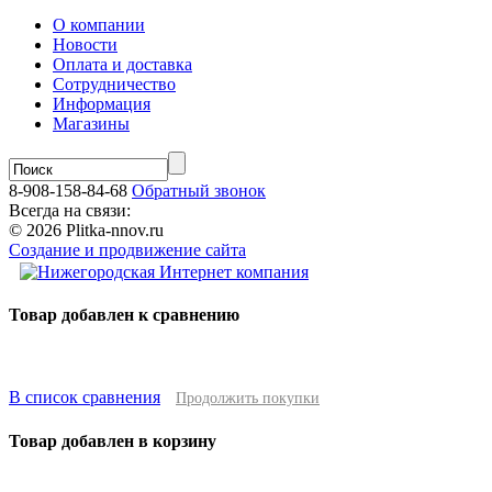
О компании
Новости
Оплата и доставка
Сотрудничество
Информация
Магазины
8-908-158-84-68
Обратный звонок
Всегда на связи:
© 2026 Plitka-nnov.ru
Создание и продвижение сайта
Товар добавлен к сравнению
В список сравнения
Продолжить покупки
Товар добавлен в корзину