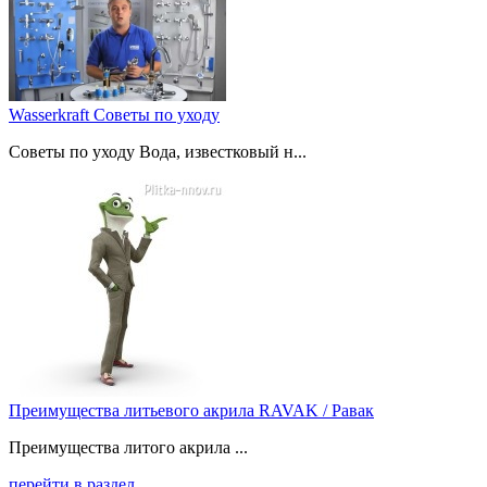
Wasserkraft Советы по уходу
Советы по уходу Вода, известковый н...
Преимущества литьевого акрила RAVAK / Равак
Преимущества литого акрила ...
перейти в раздел