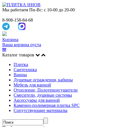
Мы работаем
Пн-Вс: с 10-00 до 20-00
8-908-158-84-68
Корзина
Ваша корзина пуста
Каталог товаров
Плитка
Сантехника
Ванны
Душевые ограждения, кабины
Мебель для ванной
Отопление, Полотенцесушители
Смесители, душевые системы
Аксессуары для ванной
Каменно-полимерная плитка SPC
Сопутствующие материалы