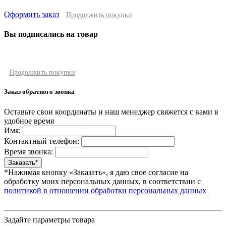
Оформить заказ
Продолжить покупки
Вы подписались на товар
Продолжить покупки
Заказ обратного звонка
Оставьте свои координаты и наш менеджер свяжется с вами в
удобное время
Имя:
Контактный телефон:
Время звонка:
*Нажимая кнопку «Заказать», я даю свое согласие на
обработку моих персональных данных, в соответствии с
политикой в отношении обработки персональных данных
Задайте параметры товара