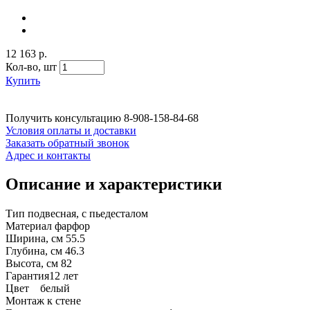
12 163 р.
Кол-во,
шт
Купить
Получить консультацию
8-908-158-84-68
Условия оплаты и доставки
Заказать обратный звонок
Адрес и контакты
Описание и характеристики
Тип подвесная, с пьедесталом
Материал фарфор
Ширина, см 55.5
Глубина, см 46.3
Высота, см 82
Гарантия12 лет
Цвет белый
Монтаж к стене