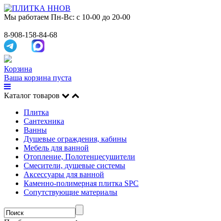
Мы работаем
Пн-Вс: с 10-00 до 20-00
8-908-158-84-68
Корзина
Ваша корзина пуста
Каталог товаров
Плитка
Сантехника
Ванны
Душевые ограждения, кабины
Мебель для ванной
Отопление, Полотенцесушители
Смесители, душевые системы
Аксессуары для ванной
Каменно-полимерная плитка SPC
Сопутствующие материалы