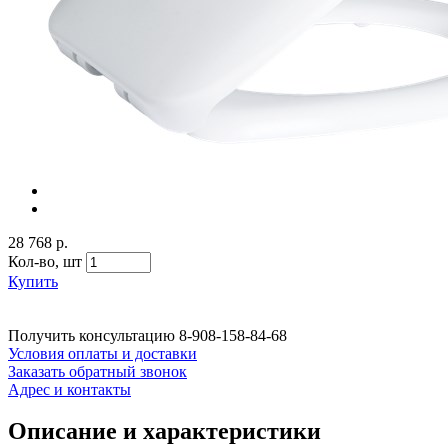
28 768 р.
Кол-во,
шт
Купить
Получить консультацию
8-908-158-84-68
Условия оплаты и доставки
Заказать обратный звонок
Адрес и контакты
Описание и характеристики