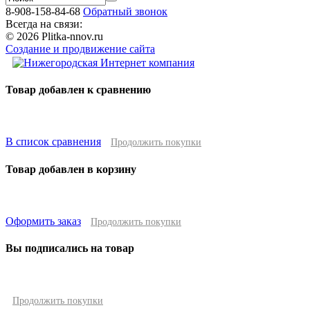
8-908-158-84-68
Обратный звонок
Всегда на связи:
© 2026 Plitka-nnov.ru
Создание и продвижение сайта
Товар добавлен к сравнению
В список сравнения
Продолжить покупки
Товар добавлен в корзину
Оформить заказ
Продолжить покупки
Вы подписались на товар
Продолжить покупки