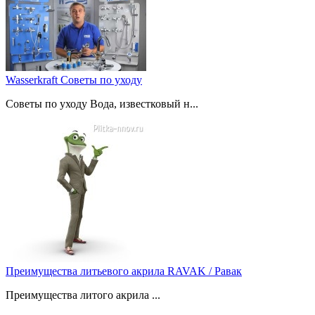
Wasserkraft Советы по уходу
Советы по уходу Вода, известковый н...
Преимущества литьевого акрила RAVAK / Равак
Преимущества литого акрила ...