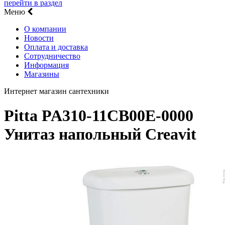
перейти в раздел
Меню
О компании
Новости
Оплата и доставка
Сотрудничество
Информация
Магазины
Интернет магазин сантехники
Pitta PA310-11CB00E-0000
Унитаз напольный Creavit