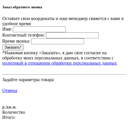
Заказ обратного звонка
Оставьте свои координаты и наш менеджер свяжется с вами в
удобное время
Имя:
Контактный телефон:
Время звонка:
*Нажимая кнопку «Заказать», я даю свое согласие на
обработку моих персональных данных, в соответствии с
политикой в отношении обработки персональных данных
Задайте параметры товара
Отмена
р./кв.м.
Количество
Итого: