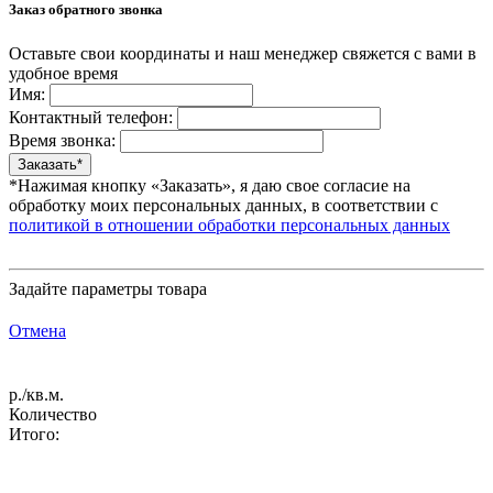
Заказ обратного звонка
Оставьте свои координаты и наш менеджер свяжется с вами в
удобное время
Имя:
Контактный телефон:
Время звонка:
*Нажимая кнопку «Заказать», я даю свое согласие на
обработку моих персональных данных, в соответствии с
политикой в отношении обработки персональных данных
Задайте параметры товара
Отмена
р./кв.м.
Количество
Итого: