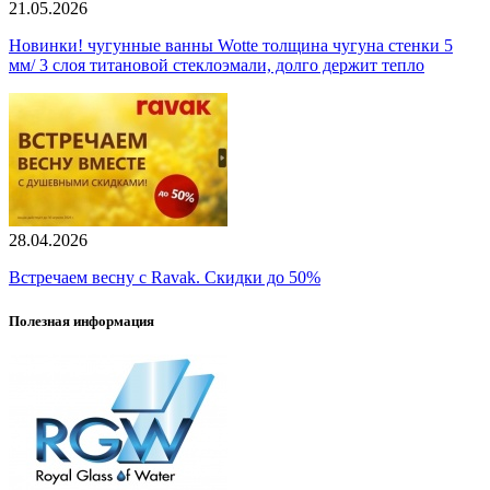
21.05.2026
Новинки! чугунные ванны Wotte толщина чугуна стенки 5
мм/ 3 слоя титановой стеклоэмали, долго держит тепло
28.04.2026
Встречаем весну с Ravak. Скидки до 50%
Полезная информация