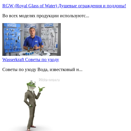
RGW (Royal Glass of Water) Душевые ограждения и поддоны!
Во всех моделях продукции используютс...
Wasserkraft Советы по уходу
Советы по уходу Вода, известковый н...