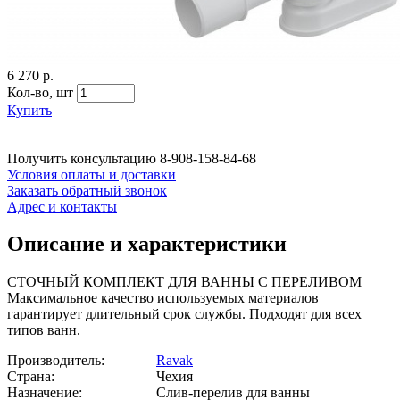
6 270 р.
Кол-во,
шт
Купить
Получить консультацию
8-908-158-84-68
Условия оплаты и доставки
Заказать обратный звонок
Адрес и контакты
Описание и характеристики
СТОЧНЫЙ КОМПЛЕКТ ДЛЯ ВАННЫ С ПЕРЕЛИВОМ
Максимальное качество используемых материалов
гарантирует длительный срок службы. Подходят для всех
типов ванн.
Производитель:
Ravak
Страна:
Чехия
Назначение:
Слив-перелив для ванны