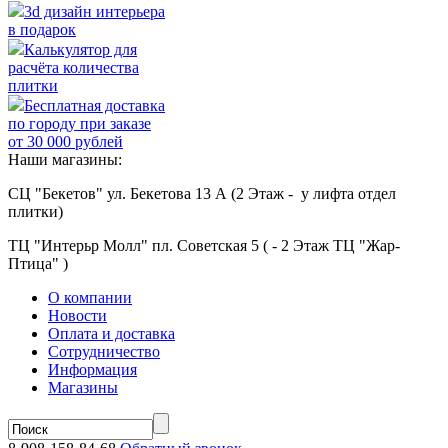
3d дизайн интерьера
в подарок
Калькулятор для
расчёта количества
плитки
Бесплатная доставка
по городу при заказе
от 30 000 рублей
Наши магазины:
СЦ "Бекетов" ул. Бекетова 13 А (2 Этаж - у лифта отдел
плитки)
ТЦ "Интерьр Молл" пл. Советская 5 ( - 2 Этаж ТЦ "Жар-
Птица" )
О компании
Новости
Оплата и доставка
Сотрудничество
Информация
Магазины