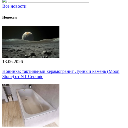
Все новости
Новости
13.06.2026
Новинка: тактильный керамогранит Лунный камень (Moon
Stone) от NT Ceramic