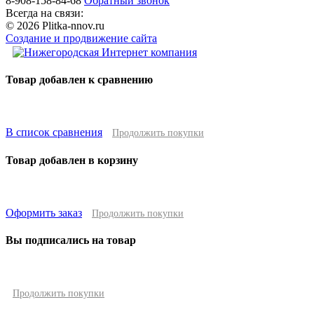
8-908-158-84-68
Обратный звонок
Всегда на связи:
© 2026 Plitka-nnov.ru
Создание и продвижение сайта
Товар добавлен к сравнению
В список сравнения
Продолжить покупки
Товар добавлен в корзину
Оформить заказ
Продолжить покупки
Вы подписались на товар
Продолжить покупки