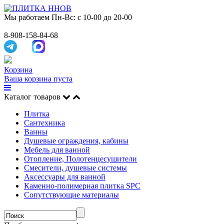
Мы работаем
Пн-Вс: с 10-00 до 20-00
8-908-158-84-68
Корзина
Ваша корзина пуста
Каталог товаров
Плитка
Сантехника
Ванны
Душевые ограждения, кабины
Мебель для ванной
Отопление, Полотенцесушители
Смесители, душевые системы
Аксессуары для ванной
Каменно-полимерная плитка SPC
Сопутствующие материалы