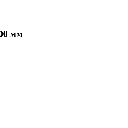
00 мм