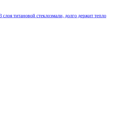
 слоя титановой стеклоэмали, долго держит тепло