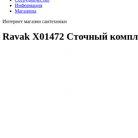
Информация
Магазины
Интернет магазин сантехники
Ravak X01472 Сточный комп