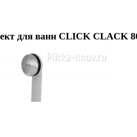
лект для ванн CLICK CLACK 8