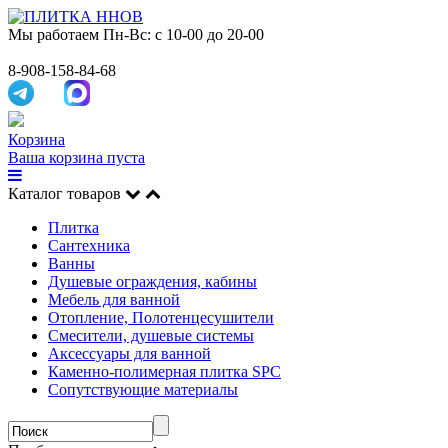
Мы работаем
Пн-Вс: с 10-00 до 20-00
8-908-158-84-68
Корзина
Ваша корзина пуста
Каталог товаров
Плитка
Сантехника
Ванны
Душевые ограждения, кабины
Мебель для ванной
Отопление, Полотенцесушители
Смесители, душевые системы
Аксессуары для ванной
Каменно-полимерная плитка SPC
Сопутствующие материалы