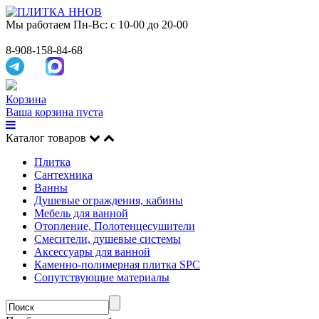
Мы работаем
Пн-Вс: с 10-00 до 20-00
8-908-158-84-68
Корзина
Ваша корзина пуста
Каталог товаров
Плитка
Сантехника
Ванны
Душевые ограждения, кабины
Мебель для ванной
Отопление, Полотенцесушители
Смесители, душевые системы
Аксессуары для ванной
Каменно-полимерная плитка SPC
Сопутствующие материалы