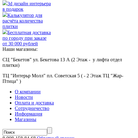
3d дизайн интерьера
в подарок
Калькулятор для
расчёта количества
плитки
Бесплатная доставка
по городу при заказе
от 30 000 рублей
Наши магазины:
СЦ "Бекетов" ул. Бекетова 13 А (2 Этаж - у лифта отдел
плитки)
ТЦ "Интерьр Молл" пл. Советская 5 ( - 2 Этаж ТЦ "Жар-
Птица" )
О компании
Новости
Оплата и доставка
Сотрудничество
Информация
Магазины