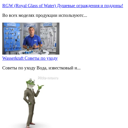
RGW (Royal Glass of Water) Душевые ограждения и поддоны!
Во всех моделях продукции используютс...
Wasserkraft Советы по уходу
Советы по уходу Вода, известковый н...