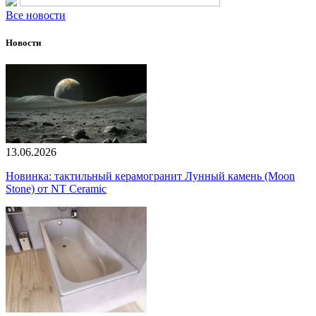
Все новости
Новости
13.06.2026
Новинка: тактильный керамогранит Лунный камень (Moon
Stone) от NT Ceramic