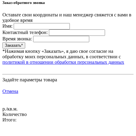
Заказ обратного звонка
Оставьте свои координаты и наш менеджер свяжется с вами в
удобное время
Имя:
Контактный телефон:
Время звонка:
*Нажимая кнопку «Заказать», я даю свое согласие на
обработку моих персональных данных, в соответствии с
политикой в отношении обработки персональных данных
Задайте параметры товара
Отмена
р./кв.м.
Количество
Итого: