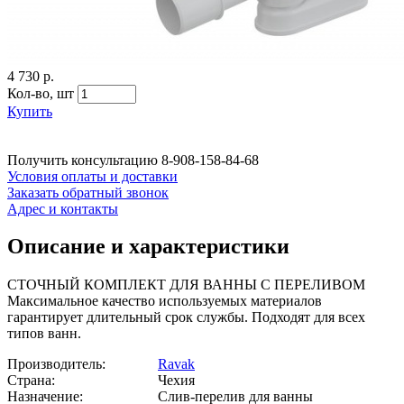
4 730 р.
Кол-во,
шт
Купить
Получить консультацию
8-908-158-84-68
Условия оплаты и доставки
Заказать обратный звонок
Адрес и контакты
Описание и характеристики
СТОЧНЫЙ КОМПЛЕКТ ДЛЯ ВАННЫ С ПЕРЕЛИВОМ
Максимальное качество используемых материалов
гарантирует длительный срок службы. Подходят для всех
типов ванн.
Производитель:
Ravak
Страна:
Чехия
Назначение:
Слив-перелив для ванны