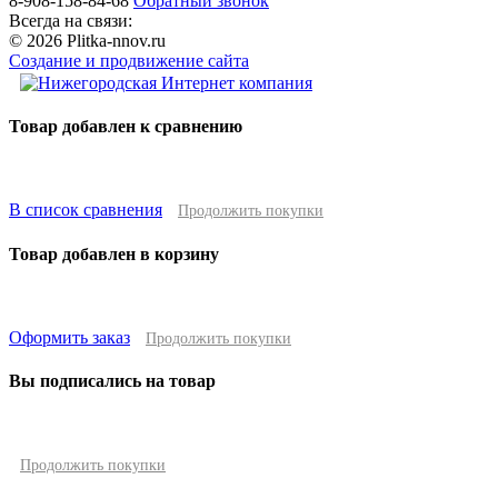
8-908-158-84-68
Обратный звонок
Всегда на связи:
© 2026 Plitka-nnov.ru
Создание и продвижение сайта
Товар добавлен к сравнению
В список сравнения
Продолжить покупки
Товар добавлен в корзину
Оформить заказ
Продолжить покупки
Вы подписались на товар
Продолжить покупки