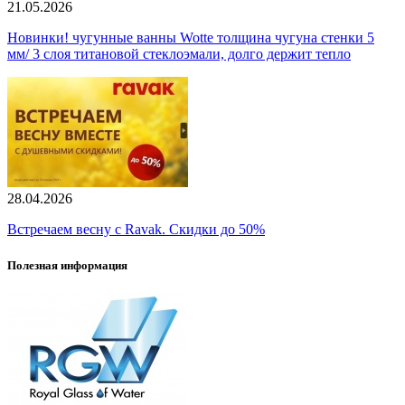
21.05.2026
Новинки! чугунные ванны Wotte толщина чугуна стенки 5
мм/ 3 слоя титановой стеклоэмали, долго держит тепло
28.04.2026
Встречаем весну с Ravak. Скидки до 50%
Полезная информация