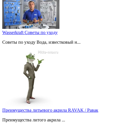
Wasserkraft Советы по уходу
Советы по уходу Вода, известковый н...
Преимущества литьевого акрила RAVAK / Равак
Преимущества литого акрила ...