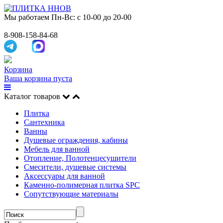
Мы работаем
Пн-Вс: с 10-00 до 20-00
8-908-158-84-68
Корзина
Ваша корзина пуста
Каталог товаров
Плитка
Сантехника
Ванны
Душевые ограждения, кабины
Мебель для ванной
Отопление, Полотенцесушители
Смесители, душевые системы
Аксессуары для ванной
Каменно-полимерная плитка SPC
Сопутствующие материалы