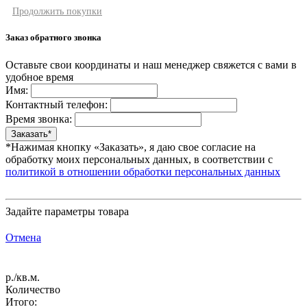
Продолжить покупки
Заказ обратного звонка
Оставьте свои координаты и наш менеджер свяжется с вами в
удобное время
Имя:
Контактный телефон:
Время звонка:
*Нажимая кнопку «Заказать», я даю свое согласие на
обработку моих персональных данных, в соответствии с
политикой в отношении обработки персональных данных
Задайте параметры товара
Отмена
р./кв.м.
Количество
Итого: