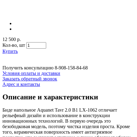
12 500 р.
Кол-во,
шт
Купить
Получить консультацию
8-908-158-84-68
Условия оплаты и доставки
Заказать обратный звонок
Адрес и контакты
Описание и характеристики
Биде напольное Aquanet Tavr 2.0 B1 LX-1062 отличает
рельефный дизайн и использование в конструкции
инновационных технологий. В первую очередь это
безободковая модель, поэтому чистка изделия проста. Кроме
того, керамическая поверхность имеет антигрязевое