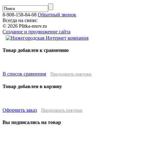
8-908-158-84-68
Обратный звонок
Всегда на связи:
© 2026 Plitka-nnov.ru
Создание и продвижение сайта
Товар добавлен к сравнению
В список сравнения
Продолжить покупки
Товар добавлен в корзину
Оформить заказ
Продолжить покупки
Вы подписались на товар