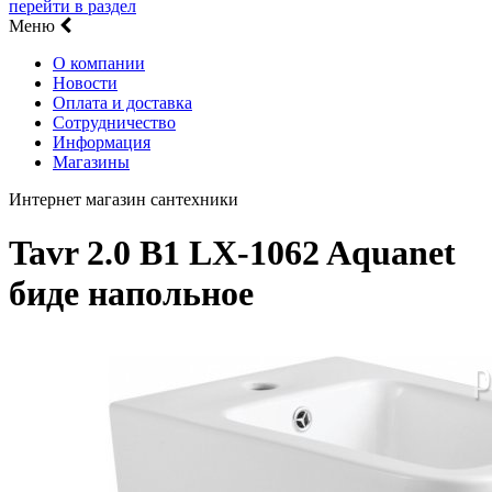
перейти в раздел
Меню
О компании
Новости
Оплата и доставка
Сотрудничество
Информация
Магазины
Интернет магазин сантехники
Tavr 2.0 B1 LX-1062 Aquanet
биде напольное