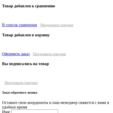
Товар добавлен к сравнению
В список сравнения
Продолжить покупки
Товар добавлен в корзину
Оформить заказ
Продолжить покупки
Вы подписались на товар
Продолжить покупки
Заказ обратного звонка
Оставьте свои координаты и наш менеджер свяжется с вами в
удобное время
Имя: