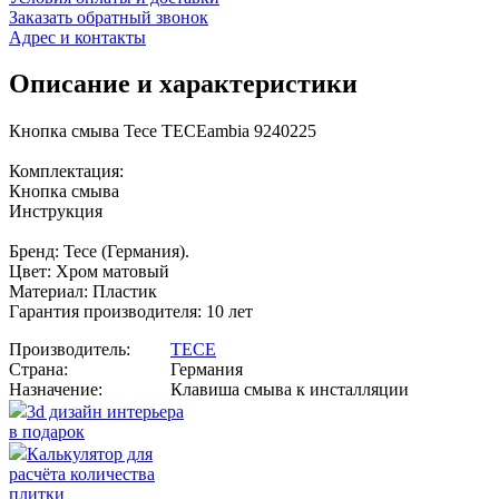
Заказать обратный звонок
Адрес и контакты
Описание и характеристики
Кнопка смыва Tece TECEambia 9240225
Комплектация:
Кнопка смыва
Инструкция
Бренд: Tece (Германия).
Цвет: Хром матовый
Материал: Пластик
Гарантия производителя: 10 лет
Производитель:
TECE
Страна:
Германия
Назначение:
Клавиша смыва к инсталляции
3d дизайн интерьера
в подарок
Калькулятор для
расчёта количества
плитки