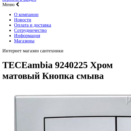
Меню
О компании
Новости
Оплата и доставка
Сотрудничество
Информация
Магазины
Интернет магазин сантехники
TECEambia 9240225 Хром
матовый Кнопка смыва