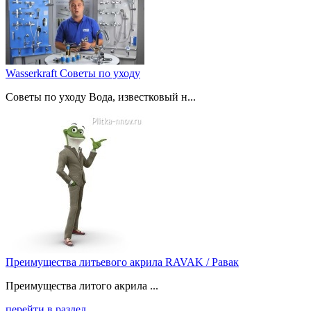
Wasserkraft Советы по уходу
Советы по уходу Вода, известковый н...
Преимущества литьевого акрила RAVAK / Равак
Преимущества литого акрила ...
перейти в раздел