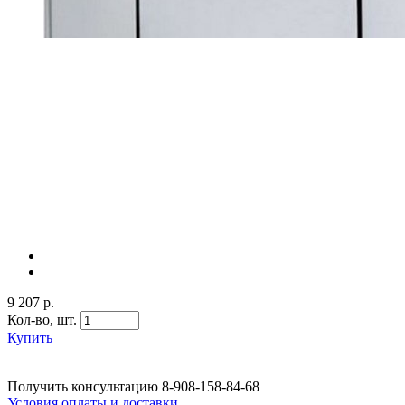
9 207 р.
Кол-во,
шт.
Купить
Получить консультацию
8-908-158-84-68
Условия оплаты и доставки