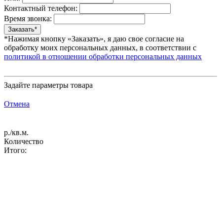
Контактный телефон:
Время звонка:
*Нажимая кнопку «Заказать», я даю свое согласие на
обработку моих персональных данных, в соответствии с
политикой в отношении обработки персональных данных
Задайте параметры товара
Отмена
р./кв.м.
Количество
Итого: