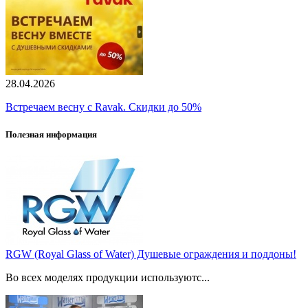
28.04.2026
Встречаем весну с Ravak. Скидки до 50%
Полезная информация
RGW (Royal Glass of Water) Душевые ограждения и поддоны!
Во всех моделях продукции используютс...