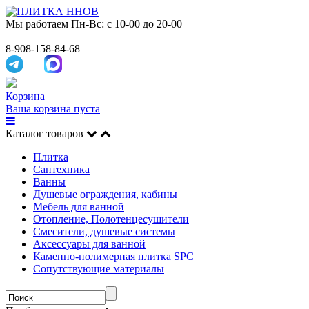
Мы работаем
Пн-Вс: с 10-00 до 20-00
8-908-158-84-68
Корзина
Ваша корзина пуста
Каталог товаров
Плитка
Сантехника
Ванны
Душевые ограждения, кабины
Мебель для ванной
Отопление, Полотенцесушители
Смесители, душевые системы
Аксессуары для ванной
Каменно-полимерная плитка SPC
Сопутствующие материалы