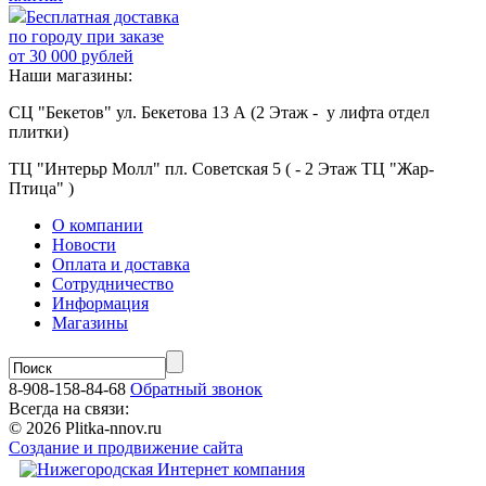
Бесплатная доставка
по городу при заказе
от 30 000 рублей
Наши магазины:
СЦ "Бекетов" ул. Бекетова 13 А (2 Этаж - у лифта отдел
плитки)
ТЦ "Интерьр Молл" пл. Советская 5 ( - 2 Этаж ТЦ "Жар-
Птица" )
О компании
Новости
Оплата и доставка
Сотрудничество
Информация
Магазины
8-908-158-84-68
Обратный звонок
Всегда на связи:
© 2026 Plitka-nnov.ru
Создание и продвижение сайта