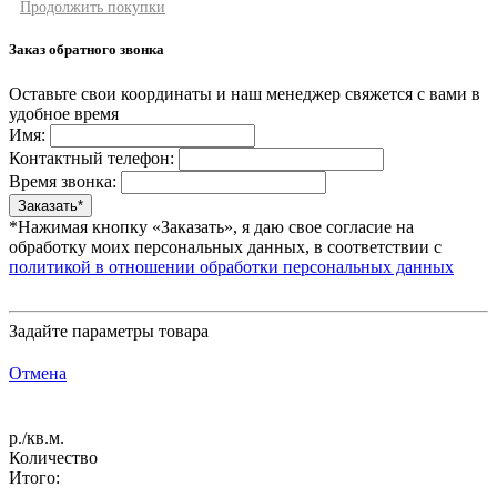
Продолжить покупки
Заказ обратного звонка
Оставьте свои координаты и наш менеджер свяжется с вами в
удобное время
Имя:
Контактный телефон:
Время звонка:
*Нажимая кнопку «Заказать», я даю свое согласие на
обработку моих персональных данных, в соответствии с
политикой в отношении обработки персональных данных
Задайте параметры товара
Отмена
р./кв.м.
Количество
Итого: