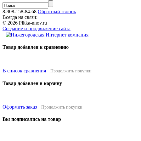
8-908-158-84-68
Обратный звонок
Всегда на связи:
© 2026 Plitka-nnov.ru
Создание и продвижение сайта
Товар добавлен к сравнению
В список сравнения
Продолжить покупки
Товар добавлен в корзину
Оформить заказ
Продолжить покупки
Вы подписались на товар