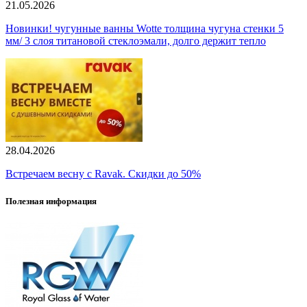
21.05.2026
Новинки! чугунные ванны Wotte толщина чугуна стенки 5
мм/ 3 слоя титановой стеклоэмали, долго держит тепло
28.04.2026
Встречаем весну с Ravak. Скидки до 50%
Полезная информация