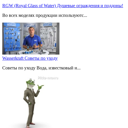
RGW (Royal Glass of Water) Душевые ограждения и поддоны!
Во всех моделях продукции используютс...
Wasserkraft Советы по уходу
Советы по уходу Вода, известковый н...