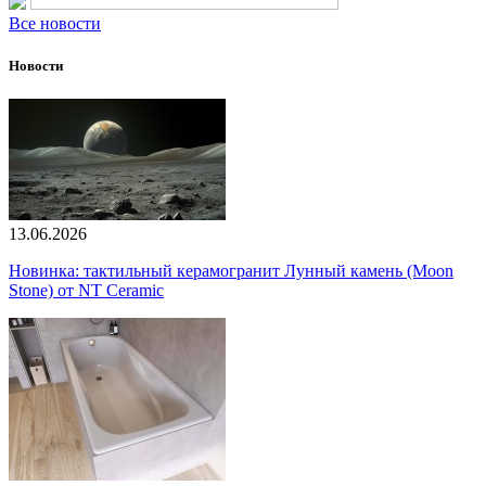
Все новости
Новости
13.06.2026
Новинка: тактильный керамогранит Лунный камень (Moon
Stone) от NT Ceramic