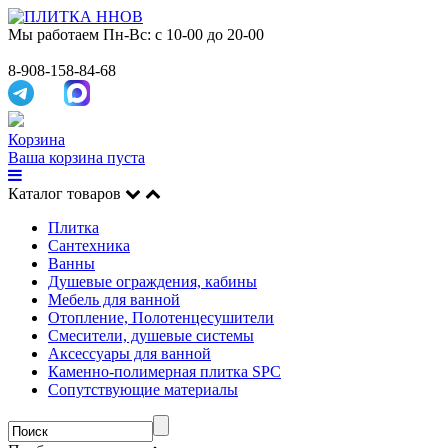
Мы работаем
Пн-Вс: с 10-00 до 20-00
8-908-158-84-68
Корзина
Ваша корзина пуста
Каталог товаров
Плитка
Сантехника
Ванны
Душевые ограждения, кабины
Мебель для ванной
Отопление, Полотенцесушители
Смесители, душевые системы
Аксессуары для ванной
Каменно-полимерная плитка SPC
Сопутствующие материалы