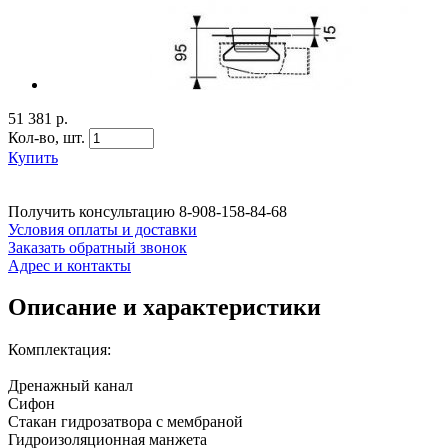
51 381 р.
Кол-во,
шт.
Купить
Получить консультацию
8-908-158-84-68
Условия оплаты и доставки
Заказать обратный звонок
Адрес и контакты
Описание и характеристики
Комплектация:
Дренажный канал
Сифон
Стакан гидрозатвора с мембраной
Гидроизоляционная манжета