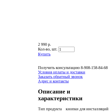
2 990 р.
Кол-во,
шт.
Купить
Получить консультацию
8-908-158-84-68
Условия оплаты и доставки
Заказать обратный звонок
Адрес и контакты
Описание и
характеристики
Тип продукта кнопки для инсталляций