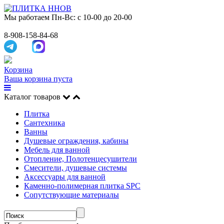
Мы работаем
Пн-Вс: с 10-00 до 20-00
8-908-158-84-68
Корзина
Ваша корзина пуста
Каталог товаров
Плитка
Сантехника
Ванны
Душевые ограждения, кабины
Мебель для ванной
Отопление, Полотенцесушители
Смесители, душевые системы
Аксессуары для ванной
Каменно-полимерная плитка SPC
Сопутствующие материалы