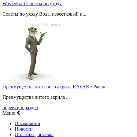
Wasserkraft Советы по уходу
Советы по уходу Вода, известковый н...
Преимущества литьевого акрила RAVAK / Равак
Преимущества литого акрила ...
перейти в раздел
Меню
О компании
Новости
Оплата и доставка