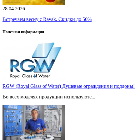
28.04.2026
Встречаем весну с Ravak. Скидки до 50%
Полезная информация
RGW (Royal Glass of Water) Душевые ограждения и поддоны!
Во всех моделях продукции используютс...