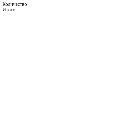
Количество
Итого: