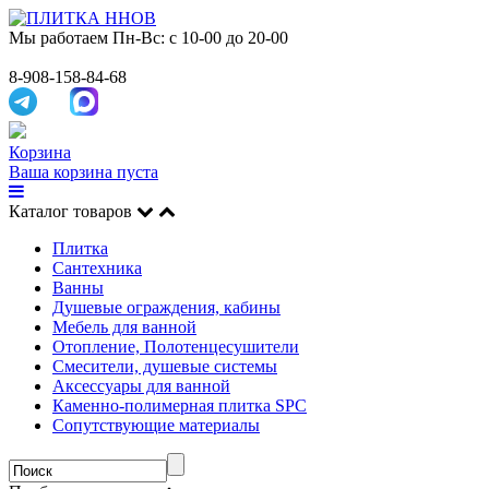
Мы работаем
Пн-Вс: с 10-00 до 20-00
8-908-158-84-68
Корзина
Ваша корзина пуста
Каталог товаров
Плитка
Сантехника
Ванны
Душевые ограждения, кабины
Мебель для ванной
Отопление, Полотенцесушители
Смесители, душевые системы
Аксессуары для ванной
Каменно-полимерная плитка SPC
Сопутствующие материалы