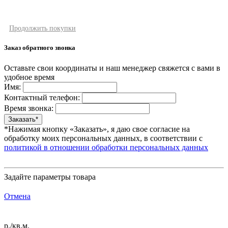
Продолжить покупки
Заказ обратного звонка
Оставьте свои координаты и наш менеджер свяжется с вами в
удобное время
Имя:
Контактный телефон:
Время звонка:
*Нажимая кнопку «Заказать», я даю свое согласие на
обработку моих персональных данных, в соответствии с
политикой в отношении обработки персональных данных
Задайте параметры товара
Отмена
р./кв.м.