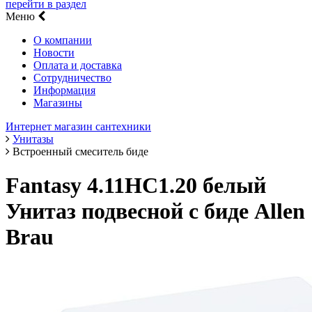
перейти в раздел
Меню
О компании
Новости
Оплата и доставка
Сотрудничество
Информация
Магазины
Интернет магазин сантехники
Унитазы
Встроенный смеситель биде
Fantasy 4.11HC1.20 белый
Унитаз подвесной с биде Allen
Brau