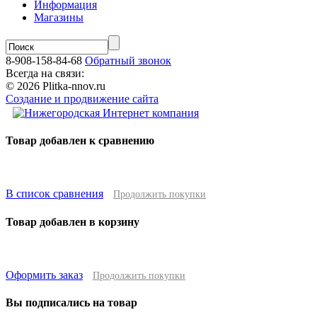
Информация
Магазины
8-908-158-84-68
Обратный звонок
Всегда на связи:
© 2026 Plitka-nnov.ru
Создание и продвижение сайта
Товар добавлен к сравнению
В список сравнения
Продолжить покупки
Товар добавлен в корзину
Оформить заказ
Продолжить покупки
Вы подписались на товар