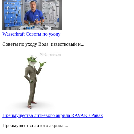
Wasserkraft Советы по уходу
Советы по уходу Вода, известковый н...
Преимущества литьевого акрила RAVAK / Равак
Преимущества литого акрила ...