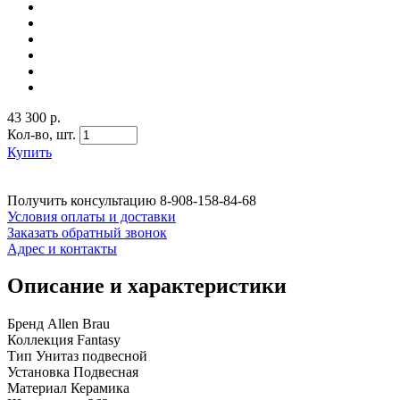
43 300 р.
Кол-во,
шт.
Купить
Получить консультацию
8-908-158-84-68
Условия оплаты и доставки
Заказать обратный звонок
Адрес и контакты
Описание и характеристики
Бренд Allen Brau
Коллекция Fantasy
Тип Унитаз подвесной
Установка Подвесная
Материал Керамика