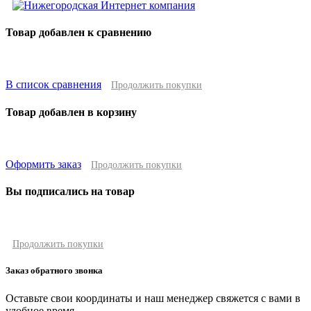
Товар добавлен к сравнению
В список сравнения
Продолжить покупки
Товар добавлен в корзину
Оформить заказ
Продолжить покупки
Вы подписались на товар
Продолжить покупки
Заказ обратного звонка
Оставьте свои координаты и наш менеджер свяжется с вами в
удобное время