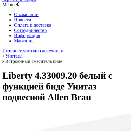
Меню
О компании
Новости
Оплата и доставка
Сотрудничество
Информация
Магазины
Интернет магазин сантехники
Унитазы
Встроенный смеситель биде
Liberty 4.33009.20 белый с
функцией биде Унитаз
подвесной Allen Brau