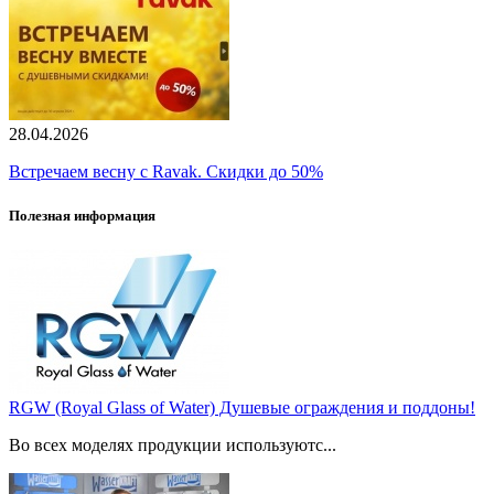
28.04.2026
Встречаем весну с Ravak. Скидки до 50%
Полезная информация
RGW (Royal Glass of Water) Душевые ограждения и поддоны!
Во всех моделях продукции используютс...