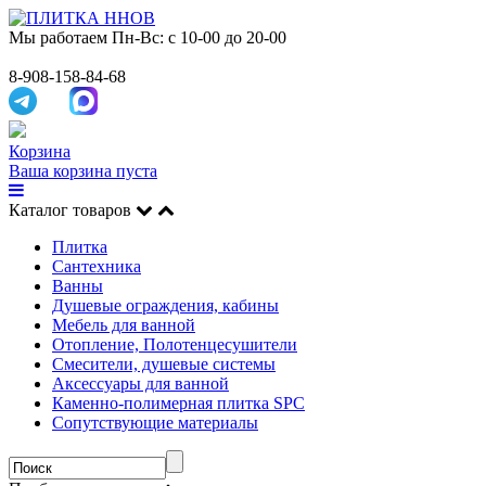
Мы работаем
Пн-Вс: с 10-00 до 20-00
8-908-158-84-68
Корзина
Ваша корзина пуста
Каталог товаров
Плитка
Сантехника
Ванны
Душевые ограждения, кабины
Мебель для ванной
Отопление, Полотенцесушители
Смесители, душевые системы
Аксессуары для ванной
Каменно-полимерная плитка SPC
Сопутствующие материалы