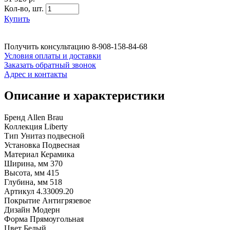
Кол-во,
шт.
Купить
Получить консультацию
8-908-158-84-68
Условия оплаты и доставки
Заказать обратный звонок
Адрес и контакты
Описание и характеристики
Бренд Allen Brau
Коллекция Liberty
Тип Унитаз подвесной
Установка Подвесная
Материал Керамика
Ширина, мм 370
Высота, мм 415
Глубина, мм 518
Артикул 4.33009.20
Покрытие Антигрязевое
Дизайн Модерн
Форма Прямоугольная
Цвет Белый