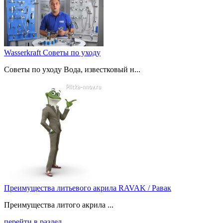
Wasserkraft Советы по уходу
Советы по уходу Вода, известковый н...
Преимущества литьевого акрила RAVAK / Равак
Преимущества литого акрила ...
перейти в раздел