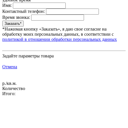
Имя:
Контактный телефон:
Время звонка:
*Нажимая кнопку «Заказать», я даю свое согласие на
обработку моих персональных данных, в соответствии с
политикой в отношении обработки персональных данных
Задайте параметры товара
Отмена
р./кв.м.
Количество
Итого: