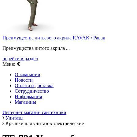
Преимущества литьевого акрила RAVAK / Равак
Преимущества литого акрила ...
перейти в раздел
Меню
О компании
Новости
Оплата и доставка
Сотрудничество
Информация
Магазины
Интернет магазин сантехники
Унитазы
Крышки для унитазов электрические