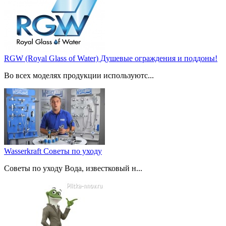
RGW (Royal Glass of Water) Душевые ограждения и поддоны!
Во всех моделях продукции используютс...
Wasserkraft Советы по уходу
Советы по уходу Вода, известковый н...