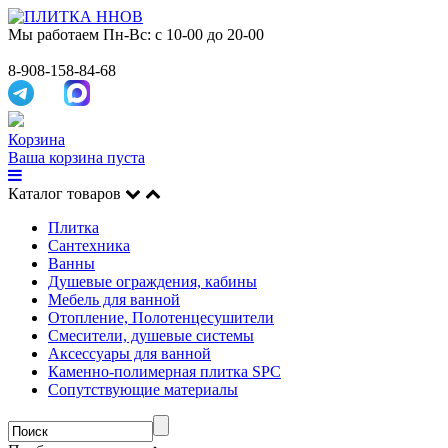
Мы работаем
Пн-Вс: с 10-00 до 20-00
8-908-158-84-68
Корзина
Ваша корзина пуста
Каталог товаров
Плитка
Сантехника
Ванны
Душевые ограждения, кабины
Мебель для ванной
Отопление, Полотенцесушители
Смесители, душевые системы
Аксессуары для ванной
Каменно-полимерная плитка SPC
Сопутствующие материалы