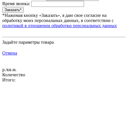
Время звонка:
*Нажимая кнопку «Заказать», я даю свое согласие на
обработку моих персональных данных, в соответствии с
политикой в отношении обработки персональных данных
Задайте параметры товара
Отмена
р./кв.м.
Количество
Итого: