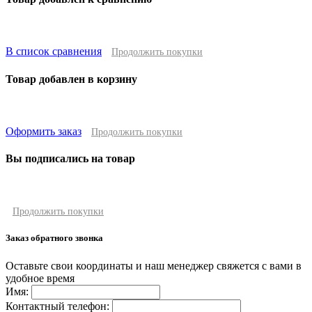
В список сравнения
Продолжить покупки
Товар добавлен в корзину
Оформить заказ
Продолжить покупки
Вы подписались на товар
Продолжить покупки
Заказ обратного звонка
Оставьте свои координаты и наш менеджер свяжется с вами в
удобное время
Имя:
Контактный телефон: