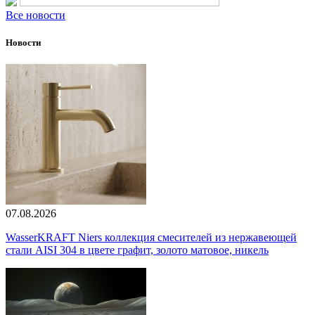
Все новости
Новости
07.08.2026
WasserKRAFT Niers коллекция смесителей из нержавеющей
стали AISI 304 в цвете графит, золото матовое, никель