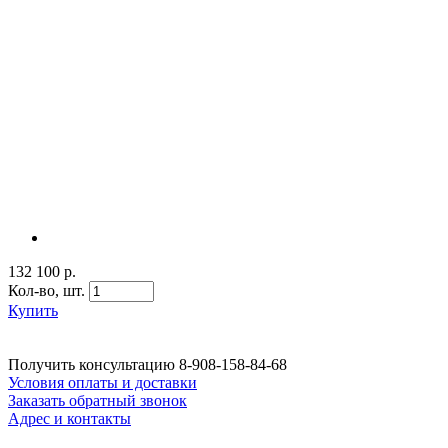
132 100 р.
Кол-во,
шт.
Купить
Получить консультацию
8-908-158-84-68
Условия оплаты и доставки
Заказать обратный звонок
Адрес и контакты